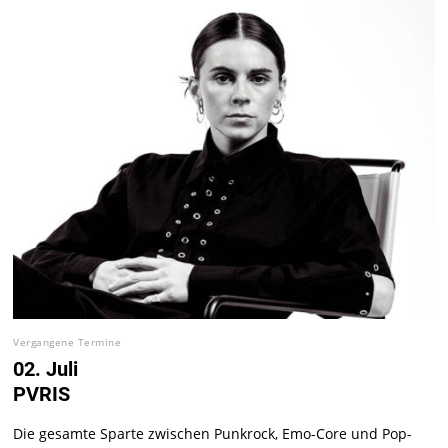
Vergangene Termine
02. Juli
PVRIS
Die gesamte Sparte zwischen Punkrock, Emo-Core und Pop-