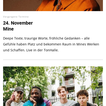
Vergangene Termine
24. November
Mine
Deepe Texte, traurige Worte, fröhliche Gedanken – alle
Gefühle haben Platz und bekommen Raum in Mines Werken
und Schaffen. Live in der TonHalle.