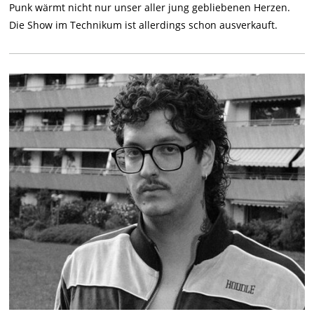
Punk wärmt nicht nur unser aller jung gebliebenen Herzen.
Die Show im Technikum ist allerdings schon ausverkauft.