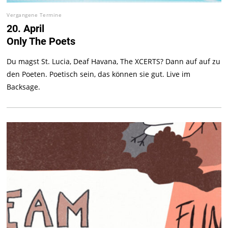
Vergangene Termine
20. April
Only The Poets
Du magst St. Lucia, Deaf Havana, The XCERTS? Dann auf auf zu
den Poeten. Poetisch sein, das können sie gut. Live im
Backsage.