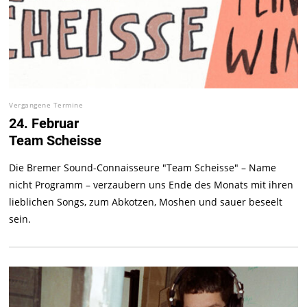
Vergangene Termine
24. Februar
Team Scheisse
Die Bremer Sound-Connaisseure "Team Scheisse" – Name
nicht Programm – verzaubern uns Ende des Monats mit ihren
lieblichen Songs, zum Abkotzen, Moshen und sauer beseelt
sein.