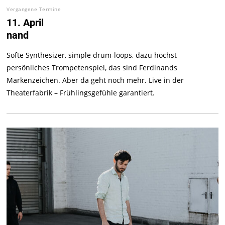
Vergangene Termine
11. April
nand
Softe Synthesizer, simple drum-loops, dazu höchst
persönliches Trompetenspiel, das sind Ferdinands
Markenzeichen. Aber da geht noch mehr. Live in der
Theaterfabrik – Frühlingsgefühle garantiert.