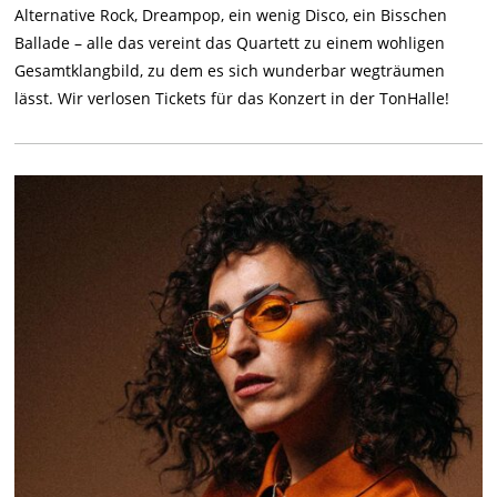
Alternative Rock, Dreampop, ein wenig Disco, ein Bisschen
Ballade – alle das vereint das Quartett zu einem wohligen
Gesamtklangbild, zu dem es sich wunderbar wegträumen
lässt. Wir verlosen Tickets für das Konzert in der TonHalle!