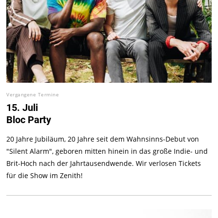
Vergangene Termine
15. Juli
Bloc Party
20 Jahre Jubiläum, 20 Jahre seit dem Wahnsinns-Debut von
"Silent Alarm", geboren mitten hinein in das große Indie- und
Brit-Hoch nach der Jahrtausendwende. Wir verlosen Tickets
für die Show im Zenith!