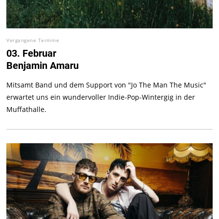
Vergangene Termine
03. Februar
Benjamin Amaru
Mitsamt Band und dem Support von "Jo The Man The Music"
erwartet uns ein wundervoller Indie-Pop-Wintergig in der
Muffathalle.