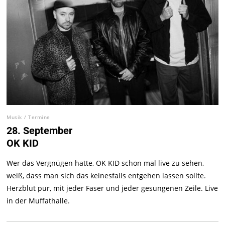
Musik
/
Termine
28. September
OK KID
Wer das Vergnügen hatte, OK KID schon mal live zu sehen,
weiß, dass man sich das keinesfalls entgehen lassen sollte.
Herzblut pur, mit jeder Faser und jeder gesungenen Zeile. Live
in der Muffathalle.