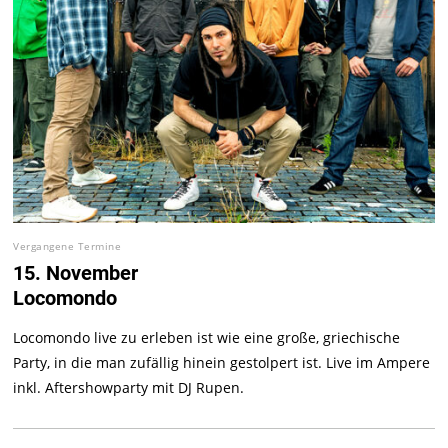
Vergangene Termine
15. November
Locomondo
Locomondo live zu erleben ist wie eine große, griechische
Party, in die man zufällig hinein gestolpert ist. Live im Ampere
inkl. Aftershowparty mit DJ Rupen.