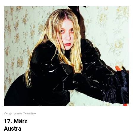
Vergangene Termine
17. März
Austra