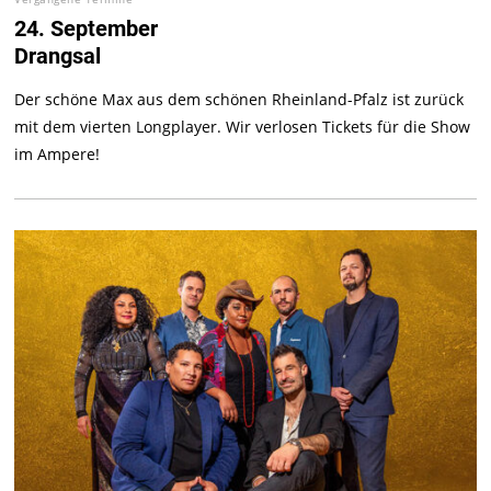
24. September
Drangsal
Der schöne Max aus dem schönen Rheinland-Pfalz ist zurück
mit dem vierten Longplayer. Wir verlosen Tickets für die Show
im Ampere!