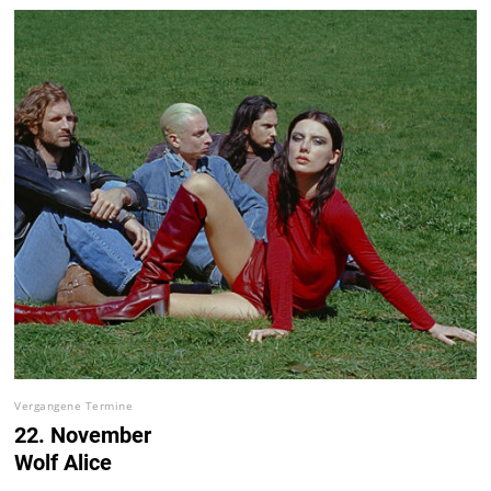
Vergangene Termine
22. November
Wolf Alice