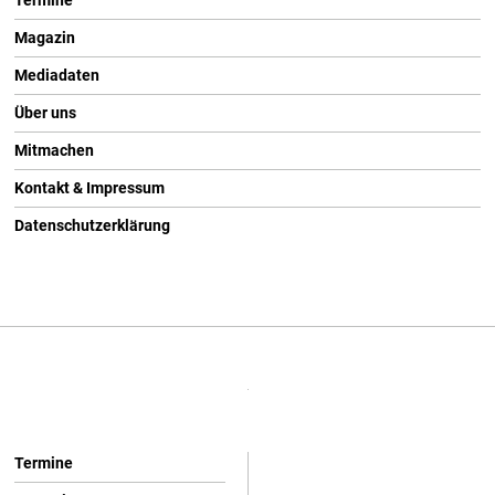
Termine
Magazin
Mediadaten
Über uns
Mitmachen
Kontakt & Impressum
Datenschutzerklärung
Termine