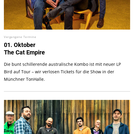
Vergangene Termine
01. Oktober
The Cat Empire
Die bunt schillerende australische Kombo ist mit neuer LP
Bird auf Tour – wir verlosen Tickets für die Show in der
Münchner TonHalle.