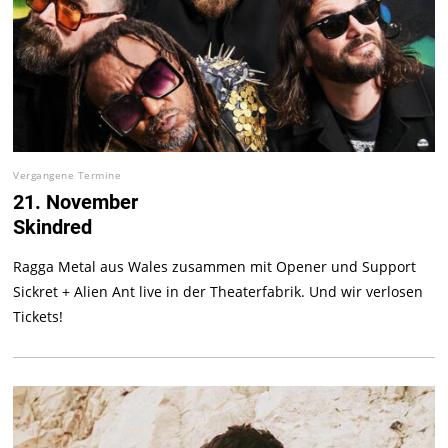
Vergangene Termine
21. November
Skindred
Ragga Metal aus Wales zusammen mit Opener und Support
Sickret + Alien Ant live in der Theaterfabrik. Und wir verlosen
Tickets!