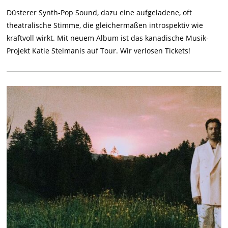
Düsterer Synth-Pop Sound, dazu eine aufgeladene, oft
theatralische Stimme, die gleichermaßen introspektiv wie
kraftvoll wirkt. Mit neuem Album ist das kanadische Musik-
Projekt Katie Stelmanis auf Tour. Wir verlosen Tickets!