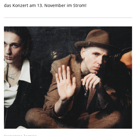
das Konzert am 13. November im Strom!
Vergangene Termine