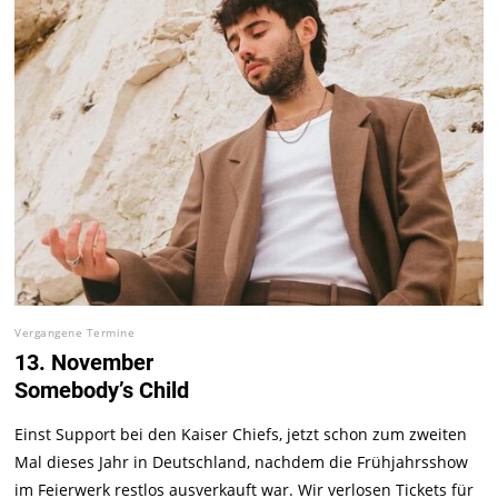
Vergangene Termine
13. November
Somebody’s Child
Einst Support bei den Kaiser Chiefs, jetzt schon zum zweiten
Mal dieses Jahr in Deutschland, nachdem die Frühjahrsshow
im Feierwerk restlos ausverkauft war. Wir verlosen Tickets für