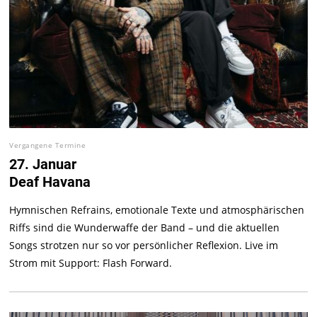
Vergangene Termine
27. Januar
Deaf Havana
Hymnischen Refrains, emotionale Texte und atmosphärischen
Riffs sind die Wunderwaffe der Band – und die aktuellen
Songs strotzen nur so vor persönlicher Reflexion. Live im
Strom mit Support: Flash Forward.