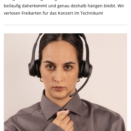
beiläufig daherkommt und genau deshalb hängen bleibt. Wir
verlosen Freikarten für das Konzert im Technikum!