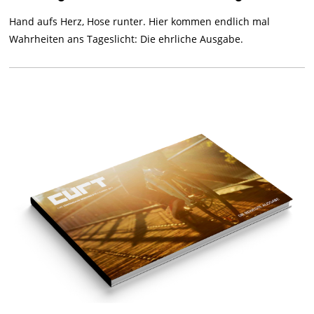
Hand aufs Herz, Hose runter. Hier kommen endlich mal
Wahrheiten ans Tageslicht: Die ehrliche Ausgabe.