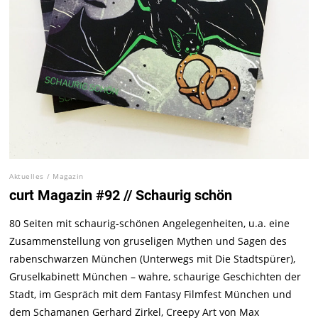
Aktuelles
/
Magazin
curt Magazin #92 // Schaurig schön
80 Seiten mit schaurig-schönen Angelegenheiten, u.a. eine
Zusammenstellung von gruseligen Mythen und Sagen des
rabenschwarzen München (Unterwegs mit Die Stadtspürer),
Gruselkabinett München – wahre, schaurige Geschichten der
Stadt, im Gespräch mit dem Fantasy Filmfest München und
dem Schamanen Gerhard Zirkel, Creepy Art von Max