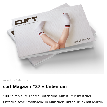
Aktuelles
/
Magazin
curt Magazin #87 // Untenrum
100 Seiten zum Thema Untenrum. Mit: Kultur im Keller,
unterirdische Stadtbäche in München, unter Druck mit Martin