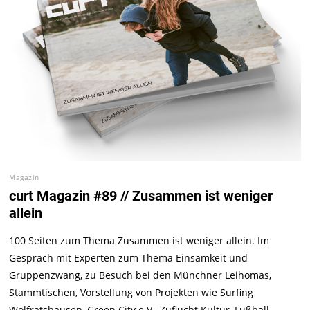
Magazin
curt Magazin #89 // Zusammen ist weniger
allein
100 Seiten zum Thema Zusammen ist weniger allein. Im
Gespräch mit Experten zum Thema Einsamkeit und
Gruppenzwang, zu Besuch bei den Münchner Leihomas,
Stammtischen, Vorstellung von Projekten wie Surfing
Wolfratshausen, Green City e.V., Zuflucht Kultur, Fußball-