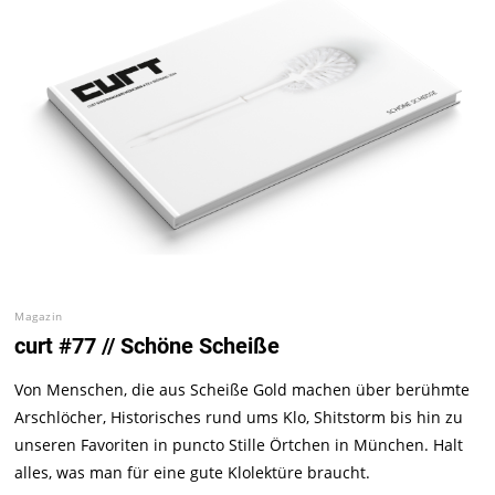
Magazin
curt #77 // Schöne Scheiße
Von Menschen, die aus Scheiße Gold machen über berühmte
Arschlöcher, Historisches rund ums Klo, Shitstorm bis hin zu
unseren Favoriten in puncto Stille Örtchen in München. Halt
alles, was man für eine gute Klolektüre braucht.