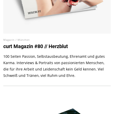
Magazin
/
München
curt Magazin #80 // Herzblut
100 Seiten Passion, Selbstausbeutung, Ehrenamt und gutes
Karma. Interviews & Portraits von passionierten Menschen,
die für ihre Arbeit und Leidenschaft kein Geld kennen. Viel
Schweiß und Tränen, viel Ruhm und Ehre.