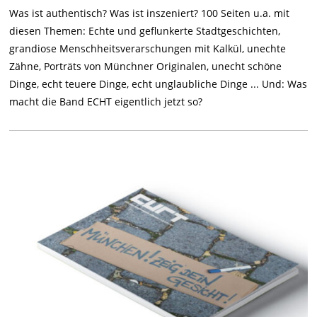
Was ist authentisch? Was ist inszeniert? 100 Seiten u.a. mit
diesen Themen: Echte und geflunkerte Stadtgeschichten,
grandiose Menschheitsverarschungen mit Kalkül, unechte
Zähne, Porträts von Münchner Originalen, unecht schöne
Dinge, echt teuere Dinge, echt unglaubliche Dinge ... Und: Was
macht die Band ECHT eigentlich jetzt so?