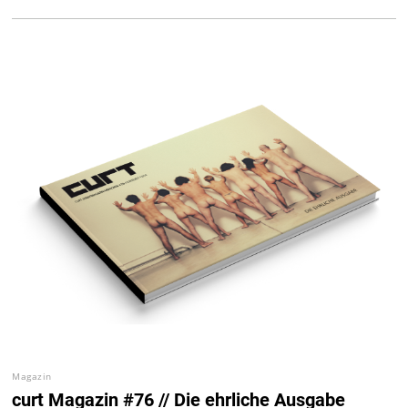
Magazin
curt Magazin #76 // Die ehrliche Ausgabe