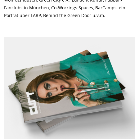
Fanclubs in München, Co-Workings Spaces, BarCamps, ein
Porträt über LARP, Behind the Green Door u.v.m.