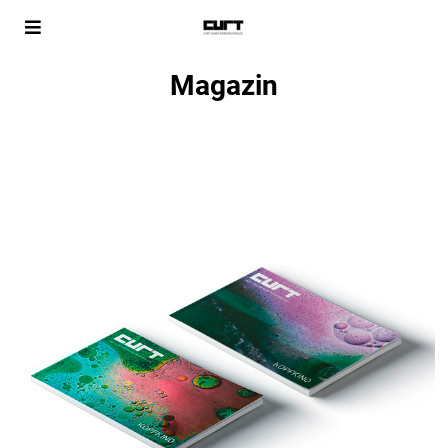
Magazin