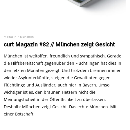
Magazin
/
München
curt Magazin #82 // München zeigt Gesicht
München ist weltoffen, freundlich und sympathisch. Gerade
die Hilfsbereitschaft gegenüber den Flüchtlingen hat dies in
den letzten Monaten gezeigt. Und trotzdem brennen immer
wieder Asylunterkünfte, steigen die Gewalttaten gegen
Flüchtlinge und Ausländer; auch hier in Bayern. Umso
wichtiger ist es, den braunen Hetzern nicht die
Meinungshoheit in der Öffentlichkeit zu überlassen.
Deshalb: München zeigt Gesicht. Das echte München. Mit
einer Botschaft.