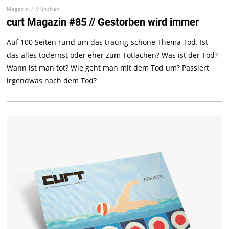
Magazin
/
München
curt Magazin #85 // Gestorben wird immer
Auf 100 Seiten rund um das traurig-schöne Thema Tod. Ist
das alles todernst oder eher zum Totlachen? Was ist der Tod?
Wann ist man tot? Wie geht man mit dem Tod um? Passiert
irgendwas nach dem Tod?