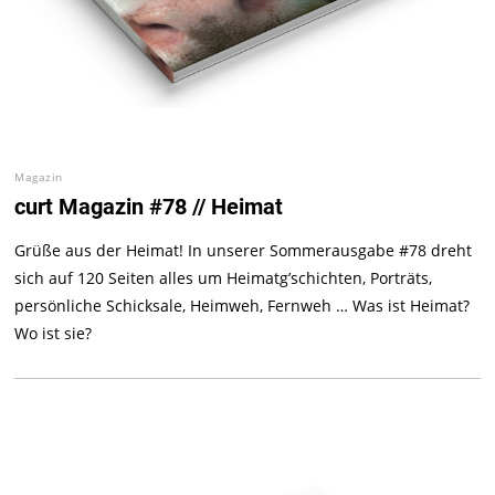
Magazin
curt Magazin #78 // Heimat
Grüße aus der Heimat! In unserer Sommerausgabe #78 dreht
sich auf 120 Seiten alles um Heimatg’schichten, Porträts,
persönliche Schicksale, Heimweh, Fernweh … Was ist Heimat?
Wo ist sie?