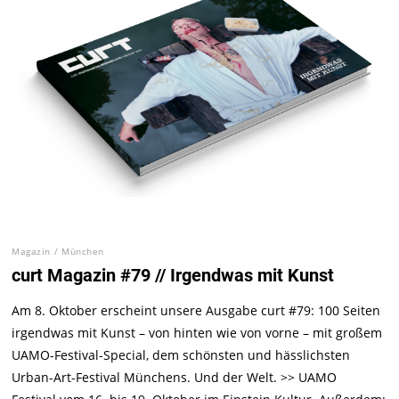
Magazin
/
München
curt Magazin #79 // Irgendwas mit Kunst
Am 8. Oktober erscheint unsere Ausgabe curt #79: 100 Seiten
irgendwas mit Kunst – von hinten wie von vorne – mit großem
UAMO-Festival-Special, dem schönsten und hässlichsten
Urban-Art-Festival Münchens. Und der Welt. >> UAMO