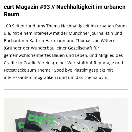
curt Magazin #93 // Nachhaltigkeit im urbanen
Raum
100 Seiten rund ums Thema Nachhaltigkeit im urbanen Raum,
u.a. mit einem Interview mit der Münchner Journalistin und
Buchautorin Kathrin Hartmann und Thomas von Wittern
(Gründer der Wunderbau, einer Gesellschaft für
gemeinwohlorientiertes Bauen und Leben, und Mitglied des
Cradle-to-Cradle-Vereins), einer Wertstoffhof-Reportage und
Fotostrecke zum Thema "Good bye Plastik" gespickt mit
interessanten Infografiken rund um das Thema uvm.