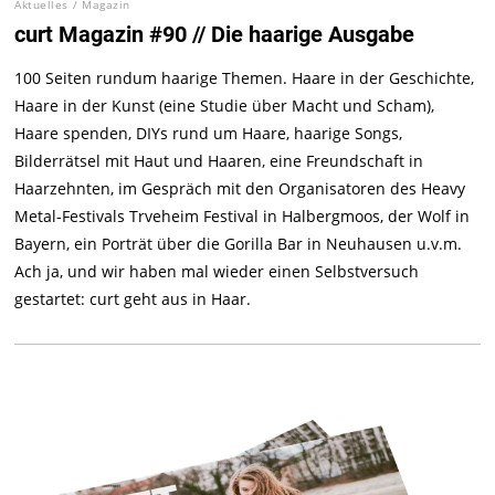
Aktuelles
/
Magazin
curt Magazin #90 // Die haarige Ausgabe
100 Seiten rundum haarige Themen. Haare in der Geschichte,
Haare in der Kunst (eine Studie über Macht und Scham),
Haare spenden, DIYs rund um Haare, haarige Songs,
Bilderrätsel mit Haut und Haaren, eine Freundschaft in
Haarzehnten, im Gespräch mit den Organisatoren des Heavy
Metal-Festivals Trveheim Festival in Halbergmoos, der Wolf in
Bayern, ein Porträt über die Gorilla Bar in Neuhausen u.v.m.
Ach ja, und wir haben mal wieder einen Selbstversuch
gestartet: curt geht aus in Haar.