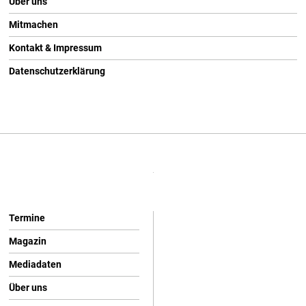
Über uns
Mitmachen
Kontakt & Impressum
Datenschutzerklärung
Termine
Magazin
Mediadaten
Über uns