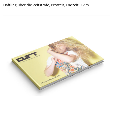
Häftling über die Zeitstrafe, Brotzeit, Endzeit u.v.m.