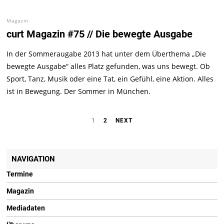
Magazin
curt Magazin #75 // Die bewegte Ausgabe
In der Sommeraugabe 2013 hat unter dem Überthema „Die
bewegte Ausgabe“ alles Platz gefunden, was uns bewegt. Ob
Sport, Tanz, Musik oder eine Tat, ein Gefühl, eine Aktion. Alles
ist in Bewegung. Der Sommer in München.
1
2
NEXT
NAVIGATION
Termine
Magazin
Mediadaten