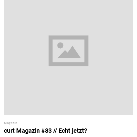
Magazin
curt Magazin #83 // Echt jetzt?