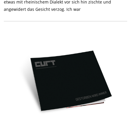
etwas mit rheinischem Dialekt vor sich hin zischte und
angewidert das Gesicht verzog. Ich war