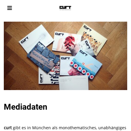
Mediadaten
curt
gibt es in München als monothematisches, unabhängiges