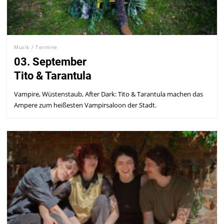
Musik
/
Termine
03. September
Tito & Tarantula
Vampire, Wüstenstaub, After Dark: Tito & Tarantula machen das
Ampere zum heißesten Vampirsaloon der Stadt.