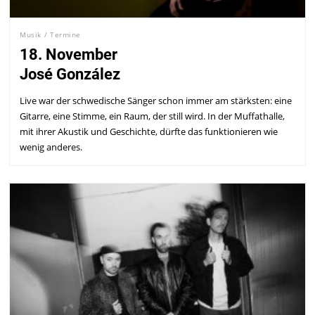
Musik
/
Termine
18. November
José González
Live war der schwedische Sänger schon immer am stärksten: eine
Gitarre, eine Stimme, ein Raum, der still wird. In der Muffathalle,
mit ihrer Akustik und Geschichte, dürfte das funktionieren wie
wenig anderes.