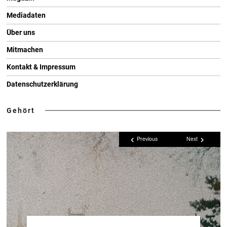
Mediadaten
Über uns
Mitmachen
Kontakt & Impressum
Datenschutzerklärung
Gehört
Previous
Next