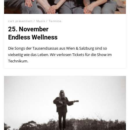
curt präsentiert
/
Musik
/
Termine
25. November
Endless Wellness
Die Songs der Tausendsassas aus Wien & Salzburg sind so
vielseitig wie das Leben. Wir verlosen Tickets für die Show im
Technikum.