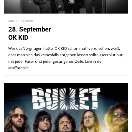
Musik
/
Termine
28. September
OK KID
Wer das Vergnügen hatte, OK KID schon mal live zu sehen, weiß,
dass man sich das keinesfalls entgehen lassen sollte. Herzblut pur,
mit jeder Faser und jeder gesungenen Zeile. Live in der
Muffathalle.