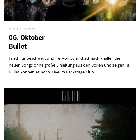
Musik
/
Termine
06. Oktober
Bullet
Frisch, unbeschwert und frei von Schnickschnack knallen die
neuen Songs ohne große Einleitung aus den Boxen und zeigen. Ja,
Bullet können es noch. Live im Backstage Club.