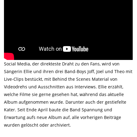
Social Media, der direkteste Draht zu den Fans, wird von
Sängerin Ellie und ihren drei Band-Boys Joff, Joel und Theo mit
Live-Clips bestückt, mit Behind the Scenes Material von
Videodrehs und Ausschnitten aus Interviews. Ellie erzählt,
welche Filme sie gerne gesehen hat, während das aktuelle
Album aufgenommen wurde. Darunter auch der gestiefelte
Kater. Seit Ende April baute die Band Spannung und
Erwartung aufs neue Album auf, alle vorherigen Beiträge
wurden gelöscht oder archiviert.