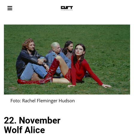
Foto: Rachel Fleminger Hudson
22. November
Wolf Alice