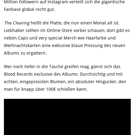
Million Followern auf Instagram verteilt sich die gigantische
Fanbase global recht gut.
The Clearing
heißt die Platte, die nun einen Monat alt ist.
Liebhaber sollten im Online-Store vorbei schauen, dort gibt es
neben Caps und very special Merch wie Haarfarbe und
Weihnachtskarten eine exklusive blaue Pressung des neuen
Albums zu ergattern.
Wer noch tiefer in die Tasche greifen mag, gönnt sich das
Blood Records exclusive des Albums: Durchsichtig und mit
echten, eingepressten Blumen, ein absoluter Hingucker, den
man für knapp über 100€ schießen kann.