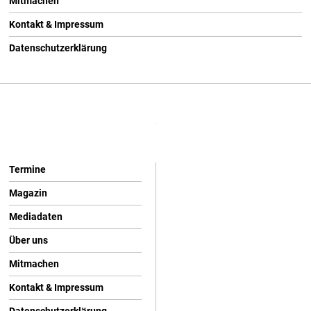
Mitmachen
Kontakt & Impressum
Datenschutzerklärung
Termine
Magazin
Mediadaten
Über uns
Mitmachen
Kontakt & Impressum
Datenschutzerklärung