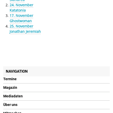
24. November
Katatonia
17. November
Ghostwoman
25. November
Jonathan Jeremiah
NAVIGATION
Termine
Magazin
Mediadaten
Über uns