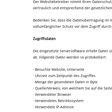
Der Websitebetreiber nimmt Ihren Datenschut
vertraulich und entsprechend der gesetzlichen
Bedenken Sie, dass die Datenübertragung im In
vollumfänglicher Schutz vor dem Zugriff durch 
Zugriffsdaten
Die eingesetzte Serversoftware erhebt Daten übe
ab. Folgende Daten werden so protokolliert:
· Besuchte Website, Unterseite
· Uhrzeit zum Zeitpunkt des Zugriffes
· Menge der gesendeten Daten in Byte
· Quelle/Verweis, von welchem Sie auf die Seit
· Verwendeter Browser
· Verwendetes Betriebssystem
· Verwendete IP-Adresse