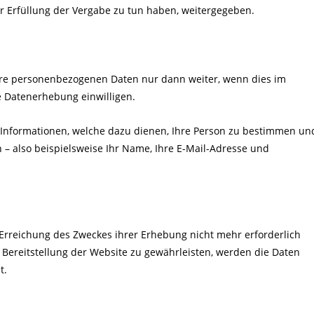
 Erfüllung der Vergabe zu tun haben, weitergegeben.
Ihre personenbezogenen Daten nur dann weiter, wenn dies im
ie Datenerhebung einwilligen.
 Informationen, welche dazu dienen, Ihre Person zu bestimmen un
– also beispielsweise Ihr Name, Ihre E-Mail-Adresse und
e Erreichung des Zweckes ihrer Erhebung nicht mehr erforderlich
e Bereitstellung der Website zu gewährleisten, werden die Daten
t.