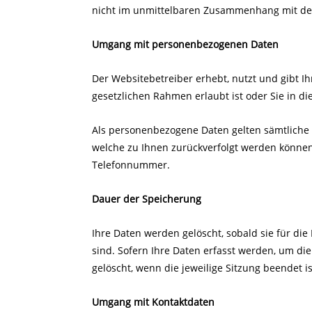
nicht im unmittelbaren Zusammenhang mit der
Umgang mit personenbezogenen Daten
Der Websitebetreiber erhebt, nutzt und gibt 
gesetzlichen Rahmen erlaubt ist oder Sie in d
Als personenbezogene Daten gelten sämtliche
welche zu Ihnen zurückverfolgt werden können 
Telefonnummer.
Dauer der Speicherung
Ihre Daten werden gelöscht, sobald sie für di
sind. Sofern Ihre Daten erfasst werden, um di
gelöscht, wenn die jeweilige Sitzung beendet is
Umgang mit Kontaktdaten