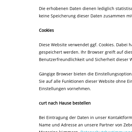
Die erhobenen Daten dienen lediglich statist
keine Speicherung dieser Daten zusammen mit
Cookies
Diese Website verwendet ggf. Cookies. Dabei h
gespeichert werden. Ihr Browser greift auf die
Benutzerfreundlichkeit und Sicherheit dieser 
Gängige Browser bieten die Einstellungsoption, 
Sie auf alle Funktionen dieser Website ohne 
Einstellungen vornehmen.
curt nach Hause bestellen
Bei Eintragung der Daten in unser Kontaktfo
Name und Adresse an unsere Partner von Zebra