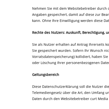
Nehmen Sie mit dem Websitebetreiber durch d
Angaben gespeichert, damit auf diese zur Bea
kann. Ohne Ihre Einwilligung werden diese Dat
Rechte des Nutzers: Auskunft, Berechtigung, 
Sie als Nutzer erhalten auf Antrag Ihrerseits
Sie gespeichert wurden. Sofern Ihr Wunsch nich
Vorratsdatenspeicherung) kollidiert, haben Sie
oder Löschung Ihrer personenbezogenen Date
Geltungsbereich
Diese Datenschutzerklärung soll die Nutzer 
Telemediengesetz über die Art, den Umfang 
Daten durch den Websitebetreiber curt Media