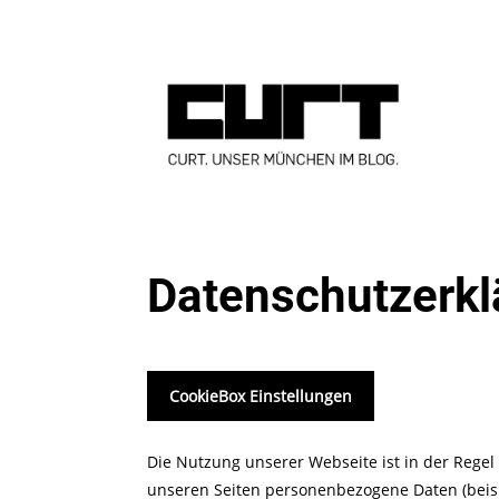
Datenschutzerkl
CookieBox Einstellungen
Die Nutzung unserer Webseite ist in der Rege
unseren Seiten personenbezogene Daten (beis