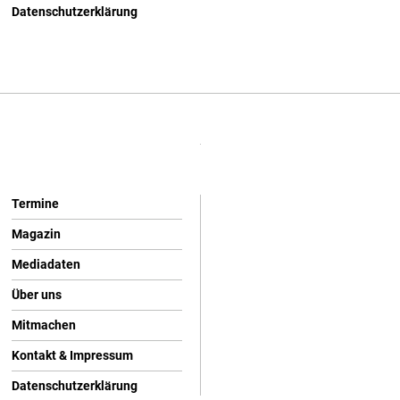
Datenschutzerklärung
Termine
Magazin
Mediadaten
Über uns
Mitmachen
Kontakt & Impressum
Datenschutzerklärung