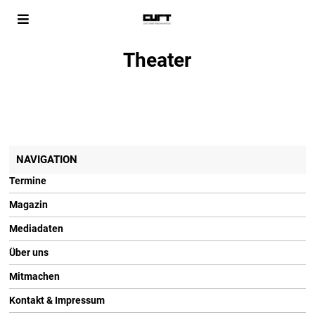
Theater
NAVIGATION
Termine
Magazin
Mediadaten
Über uns
Mitmachen
Kontakt & Impressum