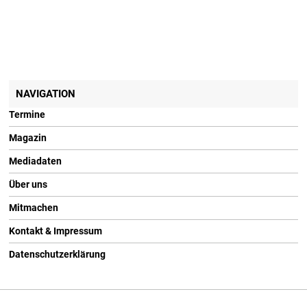
NAVIGATION
Termine
Magazin
Mediadaten
Über uns
Mitmachen
Kontakt & Impressum
Datenschutzerklärung