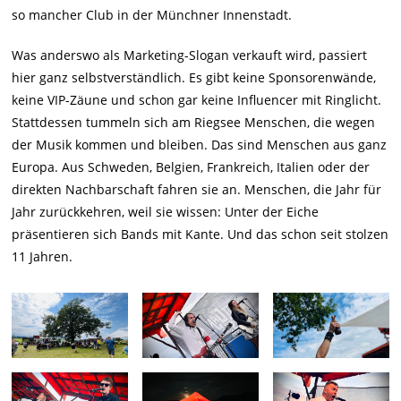
so mancher Club in der Münchner Innenstadt.
Was anderswo als Marketing-Slogan verkauft wird, passiert
hier ganz selbstverständlich. Es gibt keine Sponsorenwände,
keine VIP-Zäune und schon gar keine Influencer mit Ringlicht.
Stattdessen tummeln sich am Riegsee Menschen, die wegen
der Musik kommen und bleiben. Das sind Menschen aus ganz
Europa. Aus Schweden, Belgien, Frankreich, Italien oder der
direkten Nachbarschaft fahren sie an. Menschen, die Jahr für
Jahr zurückkehren, weil sie wissen: Unter der Eiche
präsentieren sich Bands mit Kante. Und das schon seit stolzen
11 Jahren.