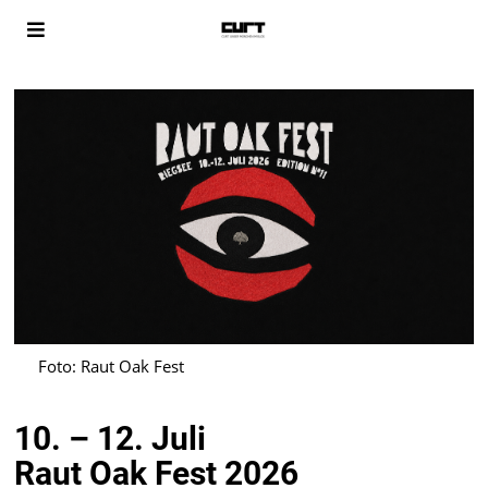
Foto: Raut Oak Fest
10. – 12. Juli
Raut Oak Fest 2026