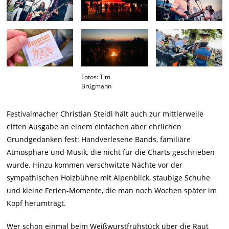
Fotos: Tim
Brügmann
Festivalmacher Christian Steidl hält auch zur mittlerweile
elften Ausgabe an einem einfachen aber ehrlichen
Grundgedanken fest: Handverlesene Bands, familiäre
Atmosphäre und Musik, die nicht für die Charts geschrieben
wurde. Hinzu kommen verschwitzte Nächte vor der
sympathischen Holzbühne mit Alpenblick, staubige Schuhe
und kleine Ferien-Momente, die man noch Wochen später im
Kopf herumträgt.
Wer schon einmal beim Weißwurstfrühstück über die Raut