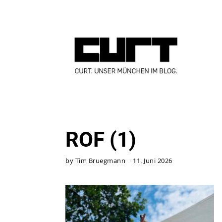
ROF (1)
by
Tim Bruegmann
11. Juni 2026