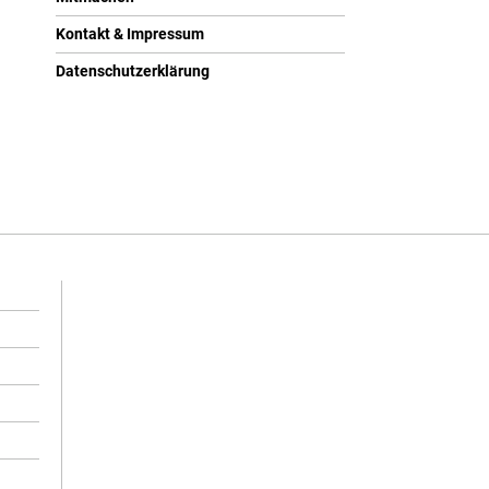
Kontakt & Impressum
Datenschutzerklärung