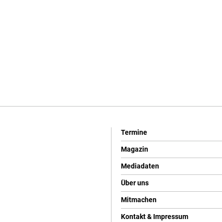
Termine
Magazin
Mediadaten
Über uns
Mitmachen
Kontakt & Impressum