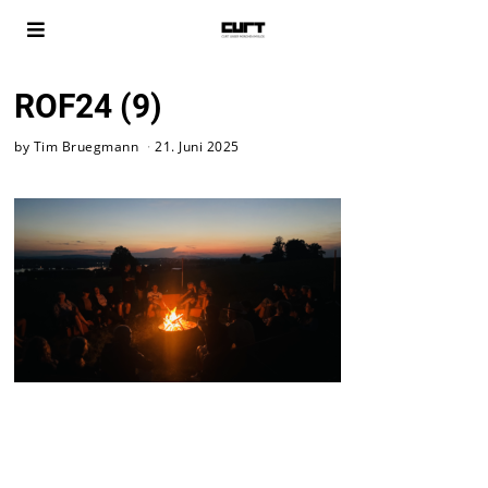
ROF24 (9)
by
Tim Bruegmann
21. Juni 2025