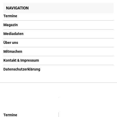
NAVIGATION
Termine
Magazin
Mediadaten
Über uns
Mitmachen
Kontakt & Impressum
Datenschutzerklärung
Termine