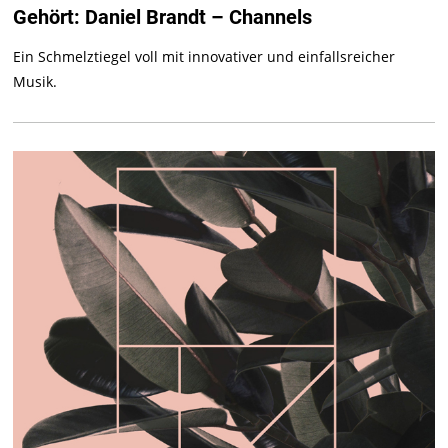
Gehört: Daniel Brandt – Channels
Ein Schmelztiegel voll mit innovativer und einfallsreicher
Musik.