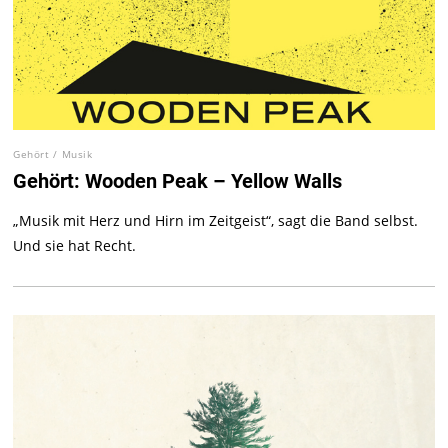
Gehört
/
Musik
Gehört: Wooden Peak – Yellow Walls
„Musik mit Herz und Hirn im Zeitgeist“, sagt die Band selbst.
Und sie hat Recht.