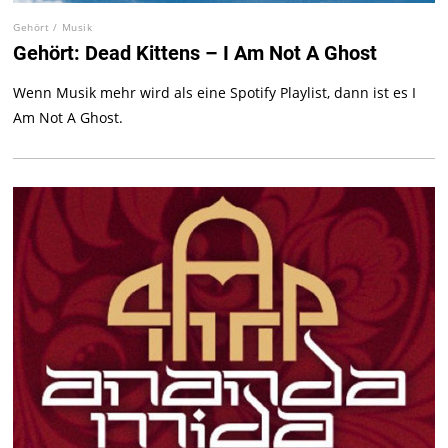
Gehört
/
Musik
Gehört: Dead Kittens – I Am Not A Ghost
Wenn Musik mehr wird als eine Spotify Playlist, dann ist es I
Am Not A Ghost.