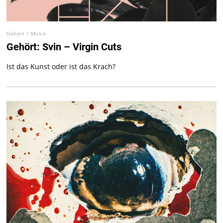
Gehört
/
Musik
Gehört: Svin – Virgin Cuts
Ist das Kunst oder ist das Krach?