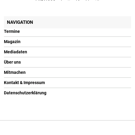
NAVIGATION
Termine
Magazin
Mediadaten
Über uns
Mitmachen
Kontakt & Impressum
Datenschutzerklärung