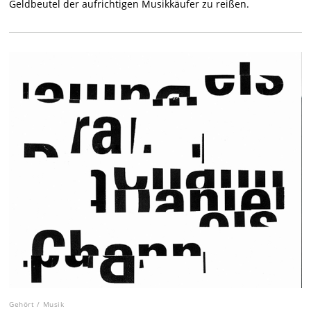
Geldbeutel der aufrichtigen Musikkäufer zu reißen.
Gehört
/
Musik