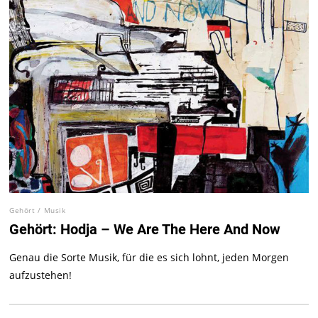
Gehört
/
Musik
Gehört: Hodja – We Are The Here And Now
Genau die Sorte Musik, für die es sich lohnt, jeden Morgen
aufzustehen!