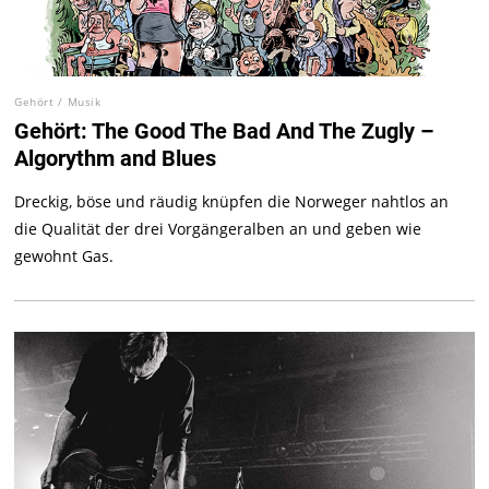
Gehört
/
Musik
Gehört: The Good The Bad And The Zugly –
Algorythm and Blues
Dreckig, böse und räudig knüpfen die Norweger nahtlos an
die Qualität der drei Vorgängeralben an und geben wie
gewohnt Gas.