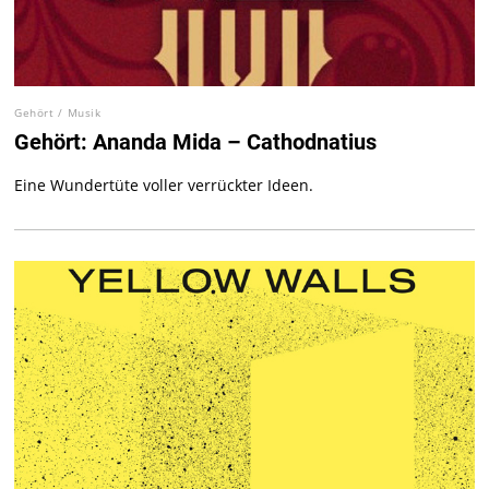
Gehört
/
Musik
Gehört: Ananda Mida – Cathodnatius
Eine Wundertüte voller verrückter Ideen.