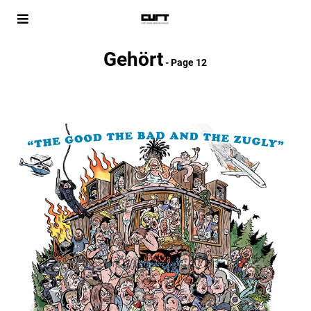
Gehört
- Page 12