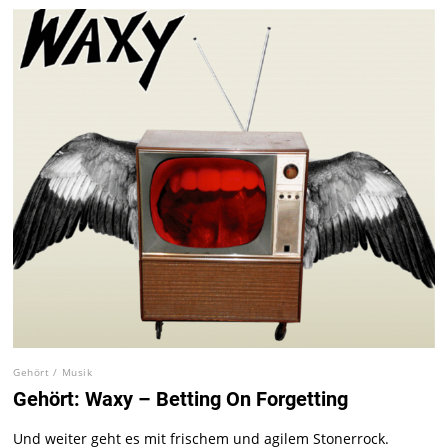
Gehört
/
Musik
Gehört: Waxy – Betting On Forgetting
Und weiter geht es mit frischem und agilem Stonerrock.