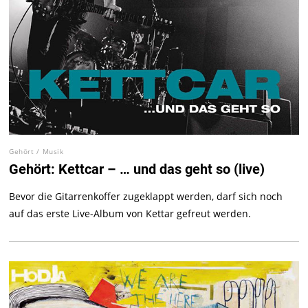
Gehört
/
Musik
Gehört: Kettcar – … und das geht so (live)
Bevor die Gitarrenkoffer zugeklappt werden, darf sich noch
auf das erste Live-Album von Kettar gefreut werden.