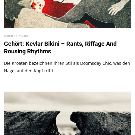
Gehört
/
Musik
Gehört: Kevlar Bikini – Rants, Riffage And
Rousing Rhythms
Die Kroaten bezeichnen ihren Stil als Doomsday Chic, was den
Nagel auf den Kopf trifft.