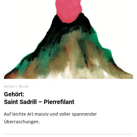
Gehört
/
Musik
Gehört:
Saint Sadrill – Pierrefilant
Auf leichte Art massiv und voller spannender
Überraschungen.