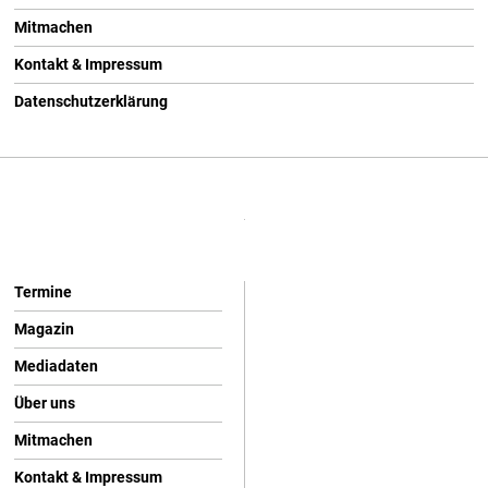
Mitmachen
Kontakt & Impressum
Datenschutzerklärung
Termine
Magazin
Mediadaten
Über uns
Mitmachen
Kontakt & Impressum