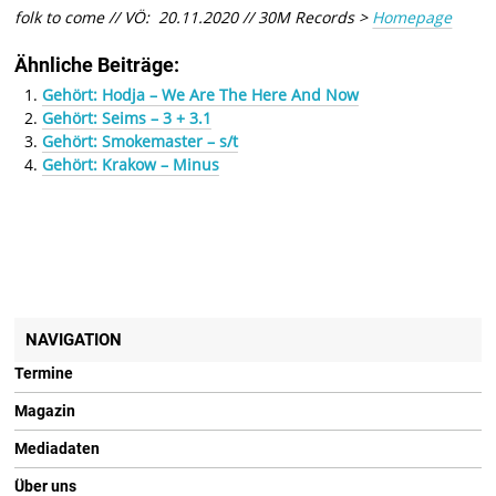
folk to come // VÖ: 20.11.2020 // 30M Records
>
Homepage
Ähnliche Beiträge:
Gehört: Hodja – We Are The Here And Now
Gehört: Seims – 3 + 3.1
Gehört: Smokemaster – s/t
Gehört: Krakow – Minus
NAVIGATION
Termine
Magazin
Mediadaten
Über uns