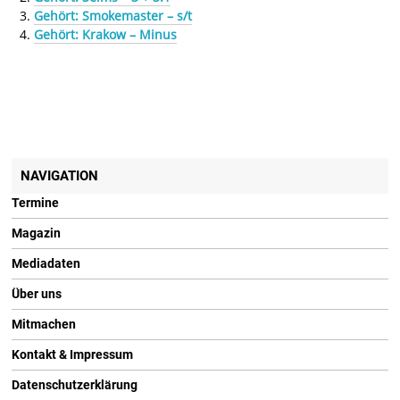
Gehört: Smokemaster – s/t
Gehört: Krakow – Minus
NAVIGATION
Termine
Magazin
Mediadaten
Über uns
Mitmachen
Kontakt & Impressum
Datenschutzerklärung