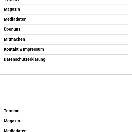
Magazin
Mediadaten
Über uns
Mitmachen
Kontakt & Impressum
Datenschutzerklärung
Termine
Magazin
Mediadaten