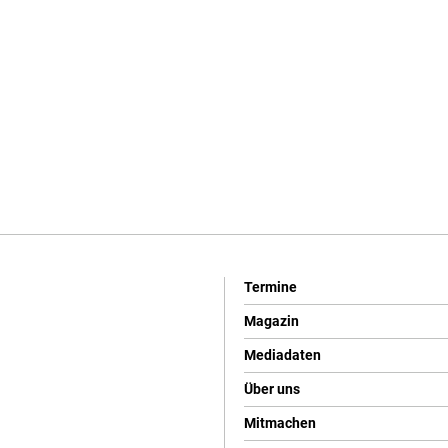
Termine
Magazin
Mediadaten
Über uns
Mitmachen