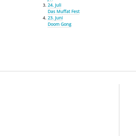
24. Juli
Das Muffat Fest
23. Juni
Doom Gong