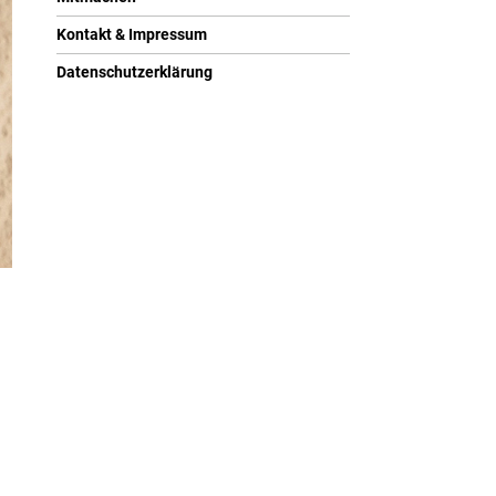
Kontakt & Impressum
Datenschutzerklärung