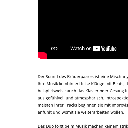
Der Sound des Brüderpaares ist eine Mischung 
Ihre Musik kombiniert leise Klänge mit Beats, 
beispielsweise auch das Klavier oder Gesang i
aus gefühlvoll und atmosphärisch. Introspektio
meisten ihrer Tracks beginnen sie mit Improvisa
anfühlt und womit sie weiterarbeiten wollen.
Das Duo folgt beim Musik machen keinem strikte