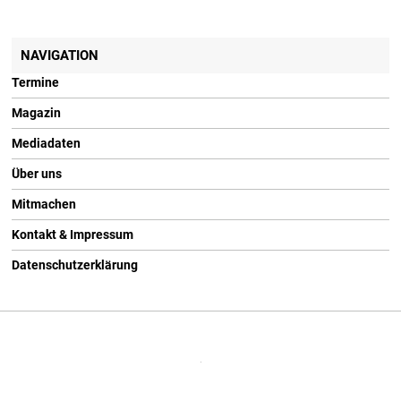
NAVIGATION
Termine
Magazin
Mediadaten
Über uns
Mitmachen
Kontakt & Impressum
Datenschutzerklärung