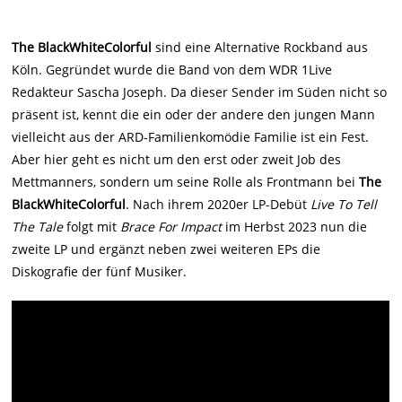
The BlackWhiteColorful
sind eine Alternative Rockband aus
Köln. Gegründet wurde die Band von dem WDR 1Live
Redakteur Sascha Joseph. Da dieser Sender im Süden nicht so
präsent ist, kennt die ein oder der andere den jungen Mann
vielleicht aus der ARD-Familienkomödie Familie ist ein Fest.
Aber hier geht es nicht um den erst oder zweit Job des
Mettmanners, sondern um seine Rolle als Frontmann bei
The
BlackWhiteColorful
. Nach ihrem 2020er LP-Debüt
Live To Tell
The Tale
folgt mit
Brace For Impact
im Herbst 2023 nun die
zweite LP und ergänzt neben zwei weiteren EPs die
Diskografie der fünf Musiker.