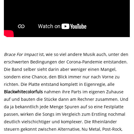
Brace For Impact
ist, wie so viel andere Musik auch, unter den
erschwerten Bedingungen der Corona-Pandemie entstanden.
Die Band selber sieht darin aber weniger einen Mangel,
sondern eine Chance, den Blick immer nur nach Vorne zu
richten. Die Platte entstand komplett in Eigenregie, alle
Blackwhitecolorfuls
nahmen ihre Parts im eigenen Zuhause
auf und bauten die Stücke dann am Rechner zusammen. Und
da ja bekanntlich jede Menge Spuren auf so eine Festplatte
passen, wirken die Songs im Vergleich zum Erstling nochmal
deutlich vielschichtiger und komplexer. Die Rheinländer
steuern gekonnt zwischen Alternative, Nu Metal, Post-Rock,