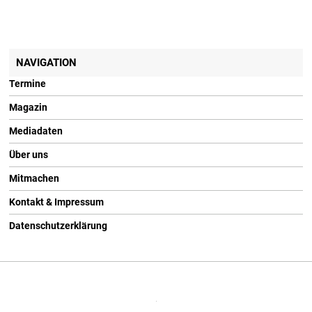
NAVIGATION
Termine
Magazin
Mediadaten
Über uns
Mitmachen
Kontakt & Impressum
Datenschutzerklärung