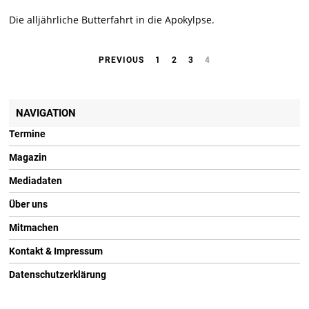
Die alljährliche Butterfahrt in die Apokylpse.
PREVIOUS
1
2
3
4
NAVIGATION
Termine
Magazin
Mediadaten
Über uns
Mitmachen
Kontakt & Impressum
Datenschutzerklärung