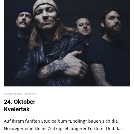
Vergangene Termine
24. Oktober
Kvelertak
Auf ihrem fünften Studioalbum "Endling" bauen sich die
Norweger eine kleine Zeitkapsel jüngerer Folklore. Und das