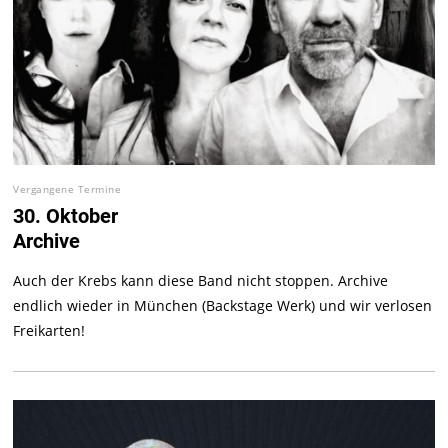
Vergangene Termine
30. Oktober
Archive
Auch der Krebs kann diese Band nicht stoppen. Archive
endlich wieder in München (Backstage Werk) und wir verlosen
Freikarten!