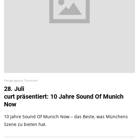
Vergangene Termine
28. Juli
curt präsentiert: 10 Jahre Sound Of Munich
Now
10 Jahre Sound Of Munich Now – das Beste, was Münchens
Szene zu bieten hat.