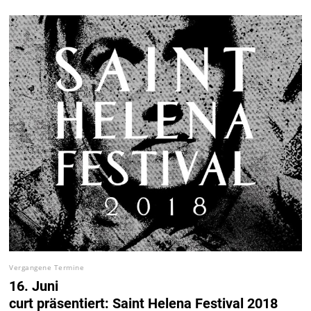
Vergangene Termine
16. Juni
curt präsentiert: Saint Helena Festival 2018