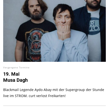
Vergangene Termine
19. Mai
Musa Dagh
Blackmail Legende Aydo Abay mit der Supergroup der Stunde
live im STROM. curt verlost Freikarten!