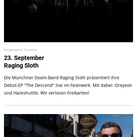
Vergangene Termine
23. September
Raging Sloth
Die Münchner Doom-Band Raging Sloth präsentiert ihre
Debüt-EP "The Descend" live im Feierwerk. Mit dabei: Oreyeon
und Hazeshuttle. Wir verlosen Freikarten!