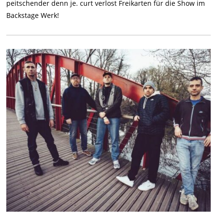
peitschender denn je. curt verlost Freikarten für die Show im
Backstage Werk!