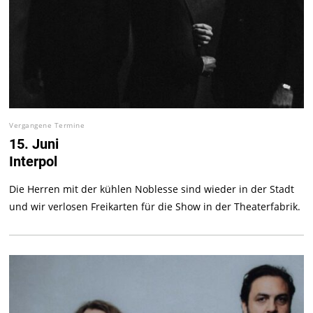
Vergangene Termine
15. Juni
Interpol
Die Herren mit der kühlen Noblesse sind wieder in der Stadt
und wir verlosen Freikarten für die Show in der Theaterfabrik.