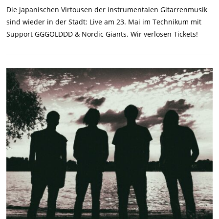
Die japanischen Virtousen der instrumentalen Gitarrenmusik
sind wieder in der Stadt: Live am 23. Mai im Technikum mit
Support GGGOLDDD & Nordic Giants. Wir verlosen Tickets!