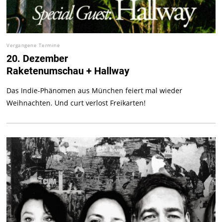
Vergangene Termine
20. Dezember
Raketenumschau + Hallway
Das Indie-Phänomen aus München feiert mal wieder
Weihnachten. Und curt verlost Freikarten!