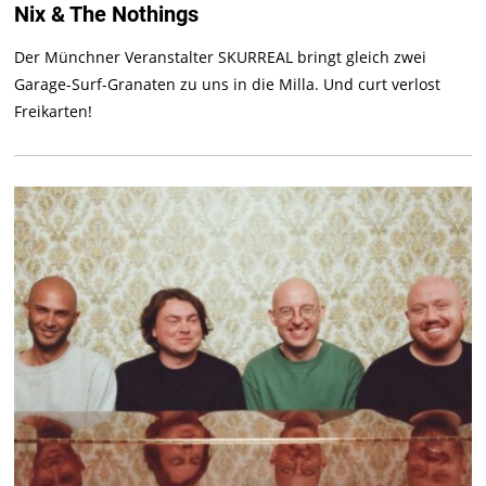
Nix & The Nothings
Der Münchner Veranstalter SKURREAL bringt gleich zwei
Garage-Surf-Granaten zu uns in die Milla. Und curt verlost
Freikarten!