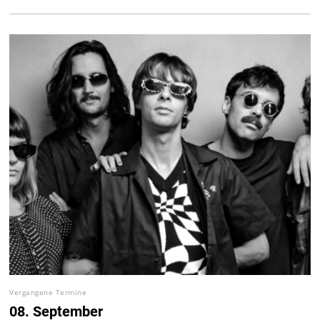
Vergangene Termine
08. September