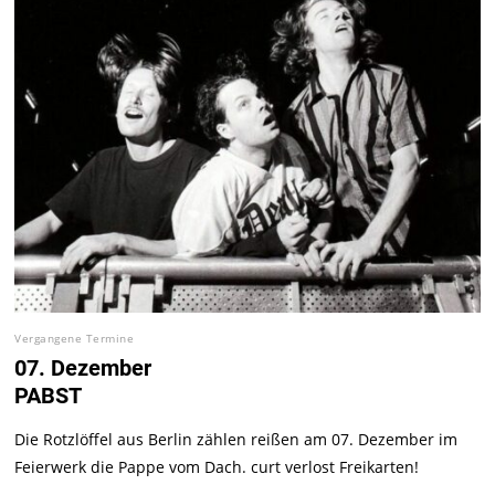
Vergangene Termine
07. Dezember
PABST
Die Rotzlöffel aus Berlin zählen reißen am 07. Dezember im
Feierwerk die Pappe vom Dach. curt verlost Freikarten!