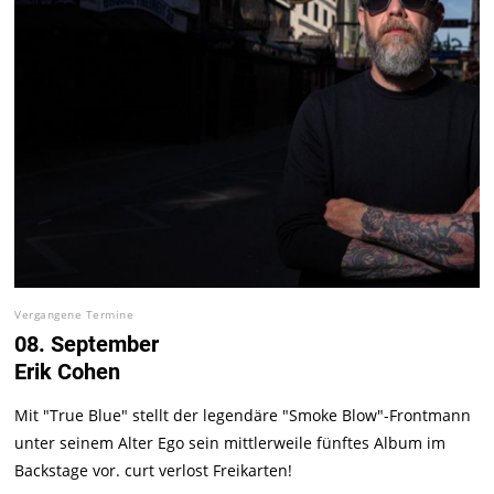
Vergangene Termine
08. September
Erik Cohen
Mit "True Blue" stellt der legendäre "Smoke Blow"-Frontmann
unter seinem Alter Ego sein mittlerweile fünftes Album im
Backstage vor. curt verlost Freikarten!