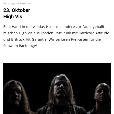
Vergangene Termine
23. Oktober
High Vis
Eine Hand in der Adidas-Hose, die andere zur Faust geballt
mischen High Vis aus London Post Punk mit Hardcore Attitüde
und Britrock-Hit-Garantie. Wir verlosen Freikarten für die
Show im Backstage!