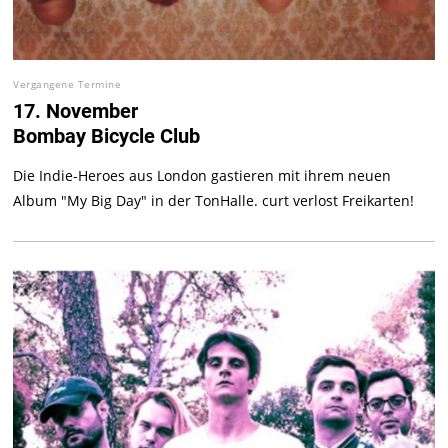
Vergangene Termine
17. November
Bombay Bicycle Club
Die Indie-Heroes aus London gastieren mit ihrem neuen
Album "My Big Day" in der TonHalle. curt verlost Freikarten!