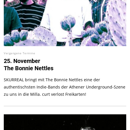
Vergangene Termine
25. November
The Bonnie Nettles
SKURREAL bringt mit The Bonnie Nettles eine der
authentischsten Indie-Bands der Athener Underground-Szene
zu uns in die Milla. curt verlost Freikarten!