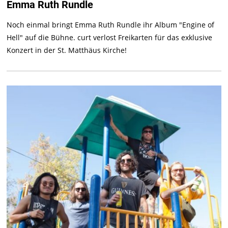
Emma Ruth Rundle
Noch einmal bringt Emma Ruth Rundle ihr Album "Engine of
Hell" auf die Bühne. curt verlost Freikarten für das exklusive
Konzert in der St. Matthäus Kirche!