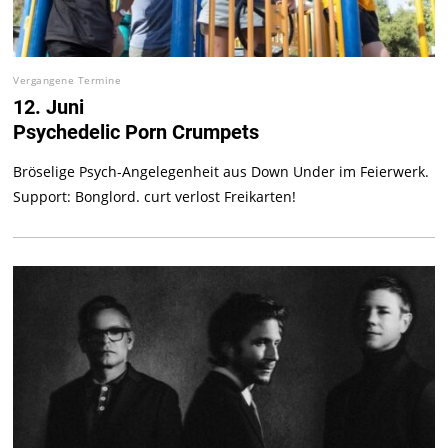
Vergangene Termine
12. Juni
Psychedelic Porn Crumpets
Bröselige Psych-Angelegenheit aus Down Under im Feierwerk.
Support: Bonglord. curt verlost Freikarten!