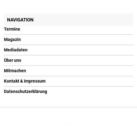
NAVIGATION
Termine
Magazin
Mediadaten
Über uns
Mitmachen
Kontakt & Impressum
Datenschutzerklärung