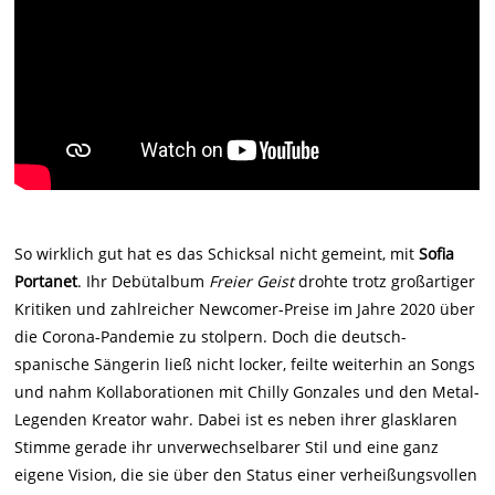
So wirklich gut hat es das Schicksal nicht gemeint, mit
Sofia
Portanet
. Ihr Debütalbum
Freier Geist
drohte trotz großartiger
Kritiken und zahlreicher Newcomer-Preise im Jahre 2020 über
die Corona-Pandemie zu stolpern. Doch die deutsch-
spanische Sängerin ließ nicht locker, feilte weiterhin an Songs
und nahm Kollaborationen mit Chilly Gonzales und den Metal-
Legenden Kreator wahr. Dabei ist es neben ihrer glasklaren
Stimme gerade ihr unverwechselbarer Stil und eine ganz
eigene Vision, die sie über den Status einer verheißungsvollen