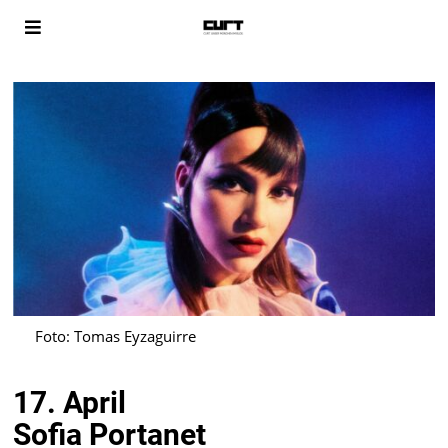
Foto: Tomas Eyzaguirre
17. April
Sofia Portanet