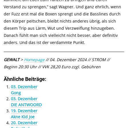
Verstand zu sprengen,“ sagt Wagner. Und ganz ehrlich, wenn
der Fuzz erst mal die Boxen sprengt und die Basslines durch
den Körper peitschen, bleibt nichts anderes übrig, als sich
diesem Trip aus Lärm, Wut und Verzweiflung hinzugeben.
Danach fühlt man sich vielleicht nicht besser, aber definitiv
anders. Und das ist der verdammte Punkt.
GEWALT
>
Homepage
// 04. Dezember 2024 // STROM //
Beginn 20:30 Uhr // VVK 28,20 Euro zzgl. Gebühren
Ähnliche Beiträge:
03. Dezember
Gong
03. Dezember
DIE ANTWOORD
19. Dezember
Akne Kid Joe
20. Dezember