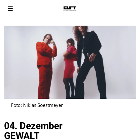
Foto: Niklas Soestmeyer
04. Dezember
GEWALT