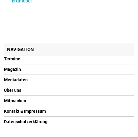
Erdmöbel
NAVIGATION
Termine
Magazin
Mediadaten
Über uns
Mitmachen
Kontakt & Impressum
Datenschutzerklärung