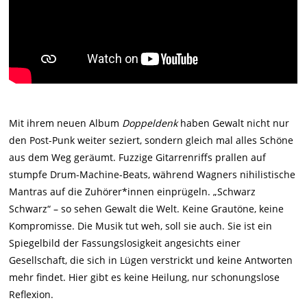
Mit ihrem neuen Album
Doppeldenk
haben Gewalt nicht nur
den Post-Punk weiter seziert, sondern gleich mal alles Schöne
aus dem Weg geräumt. Fuzzige Gitarrenriffs prallen auf
stumpfe Drum-Machine-Beats, während Wagners nihilistische
Mantras auf die Zuhörer*innen einprügeln. „Schwarz
Schwarz“ – so sehen Gewalt die Welt. Keine Grautöne, keine
Kompromisse. Die Musik tut weh, soll sie auch. Sie ist ein
Spiegelbild der Fassungslosigkeit angesichts einer
Gesellschaft, die sich in Lügen verstrickt und keine Antworten
mehr findet. Hier gibt es keine Heilung, nur schonungslose
Reflexion.