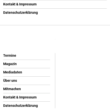
Kontakt & Impressum
Datenschutzerklärung
Termine
Magazin
Mediadaten
Über uns
Mitmachen
Kontakt & Impressum
Datenschutzerklärung