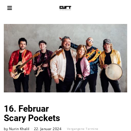
16. Februar
Scary Pockets
by
Nurin Khalil
22. Januar 2024
Vergangene Termine