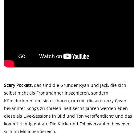
Scary Pockets,
das sind die Gründer Ryan und Jack, die sich
selbst nicht als Frontmänner inszenieren, sondern
KünstlerInnen um sich scharen, um mit diesen funky Cover
bekannter Songs zu spielen. Seit sechs Jahren werden eben
diese als Live-Sessions in Bild und Ton veröffentlicht; und das
kommt richtig gut an. Die Klick- und Followerzahlen bewegen
sich im Millionenbereich.