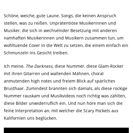
Schöne, weiche, gute Laune. Songs, die keinen Anspruch
stellen, was zu reißen. Unprätentiöse Musikerinnen und
Musiker, die sich in wechselnder Besetzung mit anderen
namhaften Musikerinnen und Musikern zusammen tun, um
wohltuende Cover in die Welt zu setzen, die einem einfach ein
Schmunzeln ins Gesicht treiben.
Ich meine,
The Darkness,
diese Nummer, diese Glam-Rocker
mit ihren Gitarren und wallenden Mähnen, choral
anmutenden high notes und freiem Blick auf spärliches
Brusthaar. Zumindest brannten sich damals, als diese rockige
Nummer rauskam und Musikvideos noch richtig was zählten,
diese Bilder unwiderruflich ein.
Und nun höre man sich die
feine Interpretation an, mit welcher die Scary Pockets aus
Kalifornien uns beglücken.