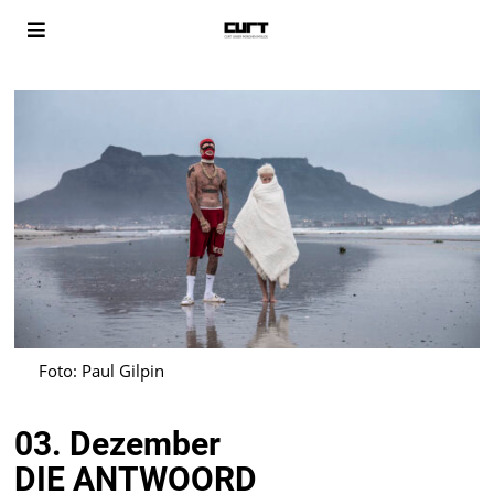
Foto: Paul Gilpin
03. Dezember
DIE ANTWOORD