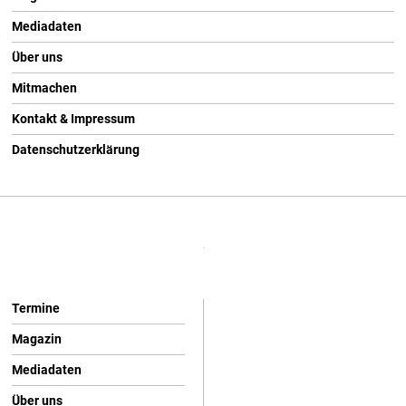
Mediadaten
Über uns
Mitmachen
Kontakt & Impressum
Datenschutzerklärung
Termine
Magazin
Mediadaten
Über uns