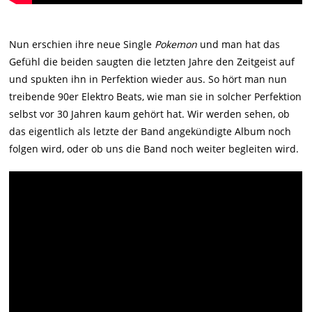
Nun erschien ihre neue Single
Pokemon
und man hat das
Gefühl die beiden saugten die letzten Jahre den Zeitgeist auf
und spukten ihn in Perfektion wieder aus. So hört man nun
treibende 90er Elektro Beats, wie man sie in solcher Perfektion
selbst vor 30 Jahren kaum gehört hat. Wir werden sehen, ob
das eigentlich als letzte der Band angekündigte Album noch
folgen wird, oder ob uns die Band noch weiter begleiten wird.