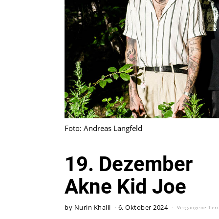
Foto: Andreas Langfeld
19. Dezember
Akne Kid Joe
by
Nurin Khalil
6. Oktober 2024
Vergangene Ter