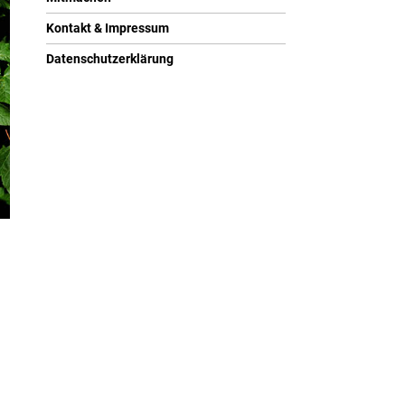
Kontakt & Impressum
Datenschutzerklärung