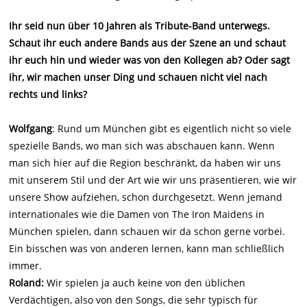
Ihr seid nun über 10 Jahren als Tribute-Band unterwegs.
Schaut ihr euch andere Bands aus der Szene an und schaut
ihr euch hin und wieder was von den Kollegen ab? Oder sagt
ihr, wir machen unser Ding und schauen nicht viel nach
rechts und links?
Wolfgang
: Rund um München gibt es eigentlich nicht so viele
spezielle Bands, wo man sich was abschauen kann. Wenn
man sich hier auf die Region beschränkt, da haben wir uns
mit unserem Stil und der Art wie wir uns präsentieren, wie wir
unsere Show aufziehen, schon durchgesetzt. Wenn jemand
internationales wie die Damen von The Iron Maidens in
München spielen, dann schauen wir da schon gerne vorbei.
Ein bisschen was von anderen lernen, kann man schließlich
immer.
Roland:
Wir spielen ja auch keine von den üblichen
Verdächtigen, also von den Songs, die sehr typisch für