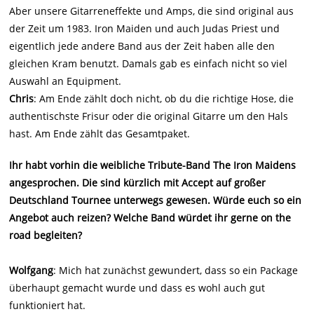
Aber unsere Gitarreneffekte und Amps, die sind original aus
der Zeit um 1983. Iron Maiden und auch Judas Priest und
eigentlich jede andere Band aus der Zeit haben alle den
gleichen Kram benutzt. Damals gab es einfach nicht so viel
Auswahl an Equipment.
Chris
: Am Ende zählt doch nicht, ob du die richtige Hose, die
authentischste Frisur oder die original Gitarre um den Hals
hast. Am Ende zählt das Gesamtpaket.
Ihr habt vorhin die weibliche Tribute-Band The Iron Maidens
angesprochen. Die sind kürzlich mit Accept auf großer
Deutschland Tournee unterwegs gewesen. Würde euch so ein
Angebot auch reizen? Welche Band würdet ihr gerne on the
road begleiten?
Wolfgang
: Mich hat zunächst gewundert, dass so ein Package
überhaupt gemacht wurde und dass es wohl auch gut
funktioniert hat.