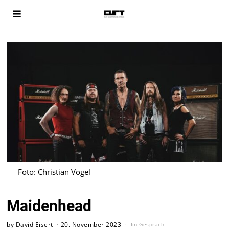
Foto: Christian Vogel
Maidenhead
by
David Eisert
20. November 2023
Im Gespräch