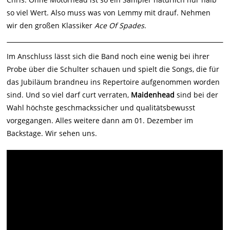
so viel Wert. Also muss was von Lemmy mit drauf. Nehmen
wir den großen Klassiker
Ace Of Spades
.
Im Anschluss lässt sich die Band noch eine wenig bei ihrer
Probe über die Schulter schauen und spielt die Songs, die für
das Jubiläum brandneu ins Repertoire aufgenommen worden
sind. Und so viel darf curt verraten,
Maidenhead
sind bei der
Wahl höchste geschmackssicher und qualitätsbewusst
vorgegangen. Alles weitere dann am 01. Dezember im
Backstage. Wir sehen uns.