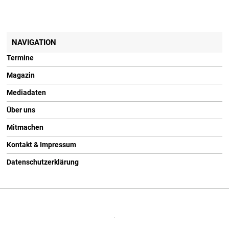
NAVIGATION
Termine
Magazin
Mediadaten
Über uns
Mitmachen
Kontakt & Impressum
Datenschutzerklärung