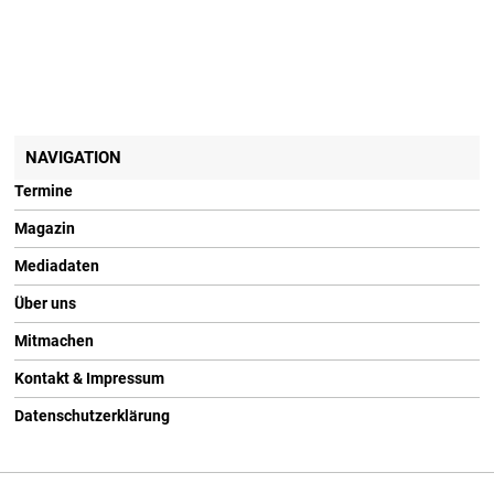
NAVIGATION
Termine
Magazin
Mediadaten
Über uns
Mitmachen
Kontakt & Impressum
Datenschutzerklärung