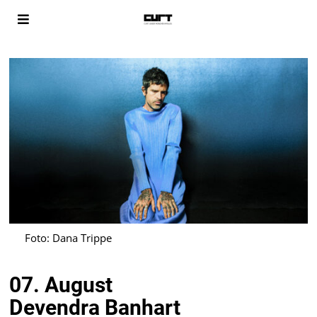
Foto: Dana Trippe
07. August
Devendra Banhart