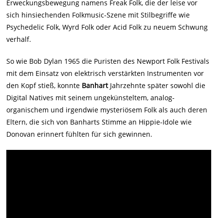
Erweckungsbewegung namens Freak Folk, die der leise vor
sich hinsiechenden Folkmusic-Szene mit Stilbegriffe wie
Psychedelic Folk, Wyrd Folk oder Acid Folk zu neuem Schwung
verhalf.
So wie Bob Dylan 1965 die Puristen des Newport Folk Festivals
mit dem Einsatz von elektrisch verstärkten Instrumenten vor
den Kopf stieß, konnte
Banhart
Jahrzehnte später sowohl die
Digital Natives mit seinem ungekünsteltem, analog-
organischem und irgendwie mysteriösem Folk als auch deren
Eltern, die sich von Banharts Stimme an Hippie-Idole wie
Donovan erinnert fühlten für sich gewinnen.