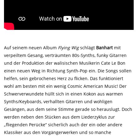
Auf seinem neuen Album
Flying Wig
schlägt
Banhart
mit
verpeiltem Gesang, verträumten 80s-Synths, funky Gitarren
und der Produktion der walisischen Musikerin Cate Le Bon
einen neuen Weg in Richtung Synth-Pop ein. Die Songs sollen
helfen, sein gebrochenes Herz zu flicken. Das funktioniert
wohl am besten mit ein wenig Cosmic American Music! Der
Schwerverwundete hüllt sich in einen Kokon aus warmen
Synths/Keyboards, verhallten Gitarren und wohligen
Gesängen, aus dem seine Stimme gerade so herauslugt. Doch
werden neben den Stücken aus dem Liederzyklus zur
„fliegenden Perücke“ sicherlich auch der ein oder andere
Klassiker aus den Vorgängerwerken und so manche