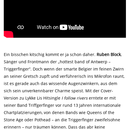
Ein bisschen kitschig kommt er ja schon daher.
Ruben Block
,
Sänger und Frontmann der „hottest band of Antwerp –
Triggerfinger“. Doch wenn der smarte Belgier im feinen Zwirn
an seiner Gretsch zupft und verführerisch ins Mikrofon raunt,
ist es gerade auch das wissende Augenzwinkern, aus dem
sich sein unverkennbarer Charme speist. Mit der Cover-
Version zu Lykke Lis Hitsingle
I follow rivers
erntete er mit
seiner Band Triffgerfinger vor rund 13 Jahren internationale
Chartplatzierungen, von denen Bands wie Queens of the
Stone Age oder Pothead – an die Triggerfinger zweifelsohne
erinnern – nur träumen können. Dass das abr keine