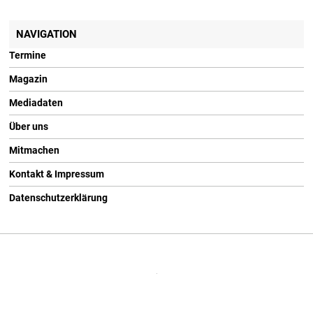
NAVIGATION
Termine
Magazin
Mediadaten
Über uns
Mitmachen
Kontakt & Impressum
Datenschutzerklärung