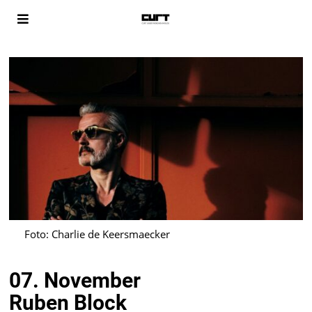
Foto: Charlie de Keersmaecker
07. November
Ruben Block