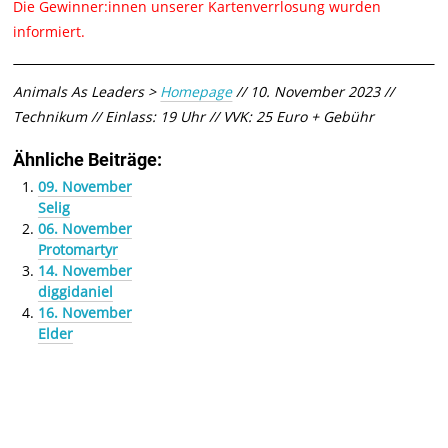
Die Gewinner:innen unserer Kartenverrlosung wurden
informiert.
Animals As Leaders >
Homepage
// 10. November 2023 //
Technikum // Einlass: 19 Uhr // VVK: 25 Euro + Gebühr
Ähnliche Beiträge:
09. November
Selig
06. November
Protomartyr
14. November
diggidaniel
16. November
Elder