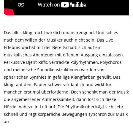
Das alles klingt nicht wirklich unanstrengend. Und soll es
nach dem Willen der Musiker auch nicht sein. Das Live
Erlebnis wächst mit der Bereitschaft, sich auf ein
musikalisches Abenteuer mit offenem Ausgang einzulassen.
Perkussive Djent-Riffs, vertrackte Polyrhythmen, Polychords
und melodische Soundkonstruktionen werden von
sphärischen Synthies in gefällige Klangfarben gehüllt. Das
klingt auf dem Papier schwer verdaulich und wirkt für
manchen erst mal überfordernd. Doch schenkt man der Musik
die angemessener Aufmerksamkeit, dann löst sich diese
Hürde nahezu in Luft auf. Die Rhythmik überträgt sich sehr
schnell und regt körperliche Bewegungen synchron zur Musik
an.