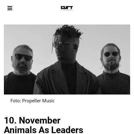
Foto: Propeller Music
10. November
Animals As Leaders