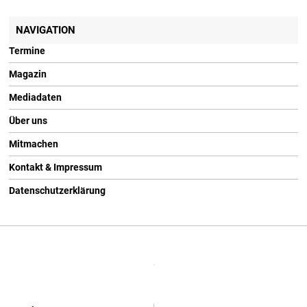
NAVIGATION
Termine
Magazin
Mediadaten
Über uns
Mitmachen
Kontakt & Impressum
Datenschutzerklärung