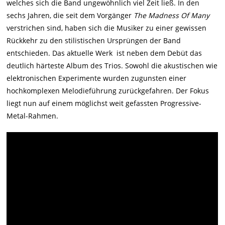
welches sich die Band ungewöhnlich viel Zeit ließ. In den
sechs Jahren, die seit dem Vorgänger
The Madness Of Many
verstrichen sind, haben sich die Musiker zu einer gewissen
Rückkehr zu den stilistischen Ursprüngen der Band
entschieden. Das aktuelle Werk ist neben dem Debüt das
deutlich härteste Album des Trios. Sowohl die akustischen wie
elektronischen Experimente wurden zugunsten einer
hochkomplexen Melodieführung zurückgefahren. Der Fokus
liegt nun auf einem möglichst weit gefassten Progressive-
Metal-Rahmen.