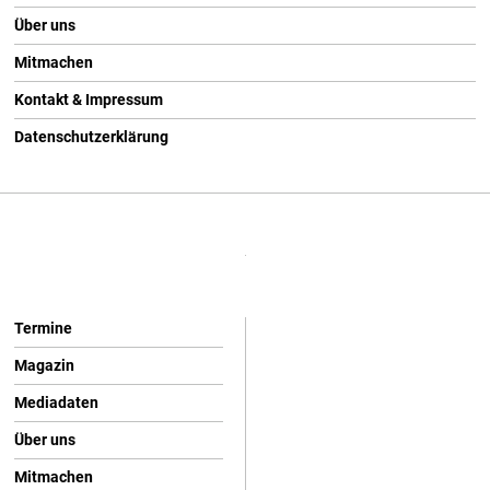
Über uns
Mitmachen
Kontakt & Impressum
Datenschutzerklärung
Termine
Magazin
Mediadaten
Über uns
Mitmachen