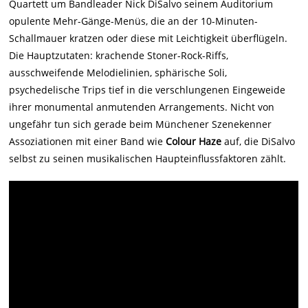
Quartett um Bandleader Nick DiSalvo seinem Auditorium
opulente Mehr-Gänge-Menüs, die an der 10-Minuten-
Schallmauer kratzen oder diese mit Leichtigkeit überflügeln.
Die Hauptzutaten: krachende Stoner-Rock-Riffs,
ausschweifende Melodielinien, sphärische Soli,
psychedelische Trips tief in die verschlungenen Eingeweide
ihrer monumental anmutenden Arrangements. Nicht von
ungefähr tun sich gerade beim Münchener Szenekenner
Assoziationen mit einer Band wie
Colour Haze
auf, die DiSalvo
selbst zu seinen musikalischen Haupteinflussfaktoren zählt.