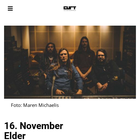
Foto: Maren Michaelis
16. November
Elder