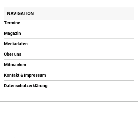
NAVIGATION
Termine
Magazin
Mediadaten
Über uns
Mitmachen
Kontakt & Impressum
Datenschutzerklärung