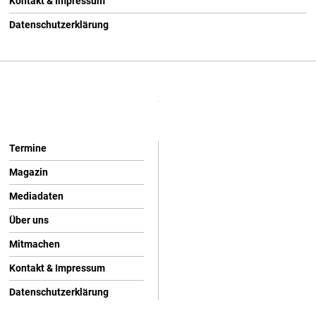
Kontakt & Impressum
Datenschutzerklärung
Termine
Magazin
Mediadaten
Über uns
Mitmachen
Kontakt & Impressum
Datenschutzerklärung