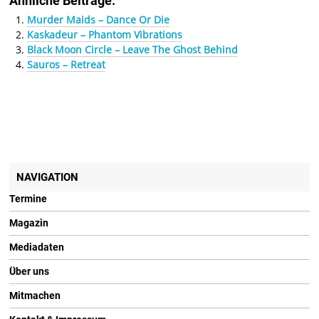
Ähnliche Beiträge:
Murder Maids – Dance Or Die
Kaskadeur – Phantom Vibrations
Black Moon Circle – Leave The Ghost Behind
Sauros – Retreat
NAVIGATION
Termine
Magazin
Mediadaten
Über uns
Mitmachen