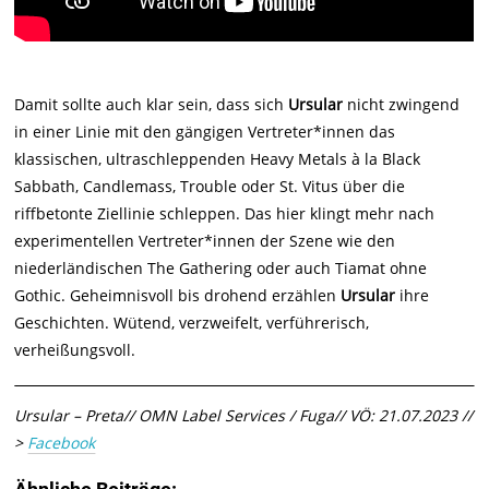
Damit sollte auch klar sein, dass sich
Ursular
nicht zwingend
in einer Linie mit den gängigen Vertreter*innen das
klassischen, ultraschleppenden Heavy Metals à la Black
Sabbath, Candlemass, Trouble oder St. Vitus über die
riffbetonte Ziellinie schleppen. Das hier klingt mehr nach
experimentellen Vertreter*innen der Szene wie den
niederländischen The Gathering oder auch Tiamat ohne
Gothic. Geheimnisvoll bis drohend erzählen
Ursular
ihre
Geschichten. Wütend, verzweifelt, verführerisch,
verheißungsvoll.
Ursular – Preta// OMN Label Services / Fuga// VÖ: 21.07.2023 //
>
Facebook