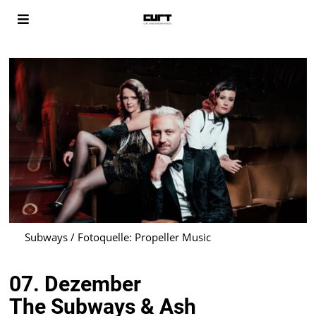
Subways / Fotoquelle: Propeller Music
07. Dezember
The Subways & Ash