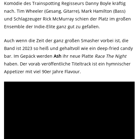
Komödie des Trainspotting Regisseurs Danny Boyle kräftig
nach. Tim Wheeler (Gesang, Gitarre), Mark Hamilton (Bass)
und Schlagzeuger Rick McMurray schien der Platz im großen
Ensemble der Indie-Elite ganz gut zu gefallen.
Auch wenn die Zeit der ganz großen Smasher vorbei ist, die
Band ist 2023 so heiß und gehaltvoll wie ein deep-fried candy
bar. Im Gepäck werden
Ash
ihr neue Platte
Race The Night
haben. Der vorab veröffentliche Titeltrack ist ein hymnischer
Appetizer mit viel 90er Jahre Flavour.