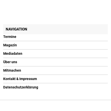
NAVIGATION
Termine
Magazin
Mediadaten
Über uns
Mitmachen
Kontakt & Impressum
Datenschutzerklärung