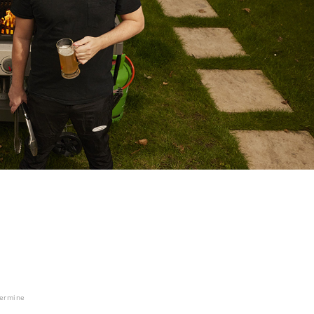
ermine