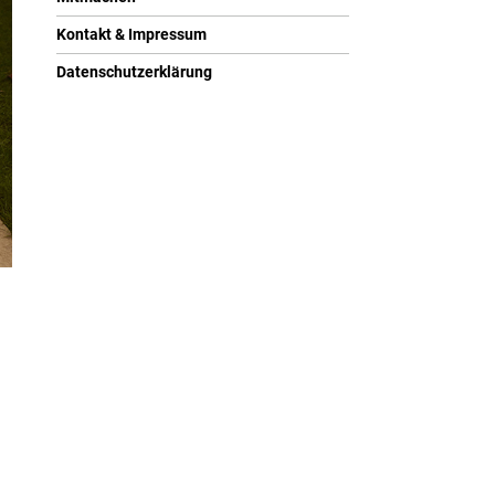
Kontakt & Impressum
Datenschutzerklärung