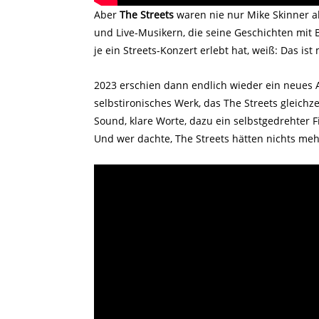
Aber
The Streets
waren nie nur Mike Skinner a
und Live-Musikern, die seine Geschichten mit
je ein Streets-Konzert erlebt hat, weiß: Das is
2023 erschien dann endlich wieder ein neues
selbstironisches Werk, das The Streets gleichz
Sound, klare Worte, dazu ein selbstgedrehter 
Und wer dachte, The Streets hätten nichts meh