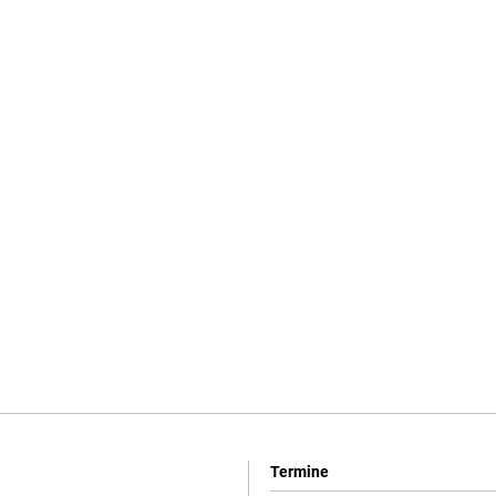
Termine