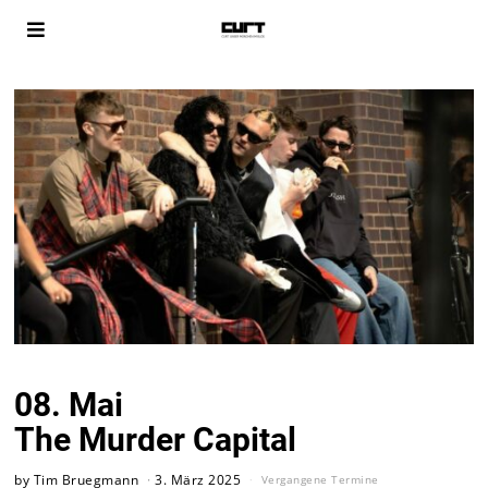
08. Mai
The Murder Capital
by
Tim Bruegmann
3. März 2025
Vergangene Termine