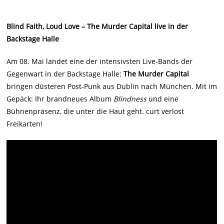
Blind Faith, Loud Love – The Murder Capital live in der
Backstage Halle
Am 08. Mai landet eine der intensivsten Live-Bands der
Gegenwart in der Backstage Halle:
The Murder Capital
bringen düsteren Post-Punk aus Dublin nach München. Mit im
Gepäck: Ihr brandneues Album
Blindness
und eine
Bühnenpräsenz, die unter die Haut geht. curt verlost
Freikarten!