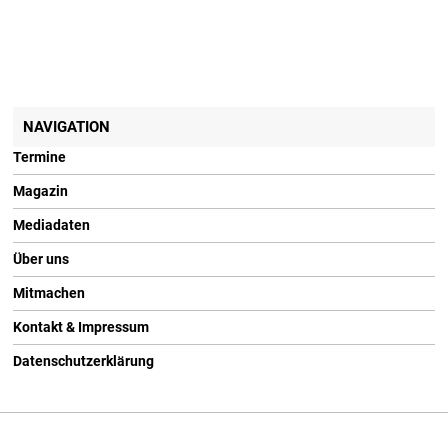
NAVIGATION
Termine
Magazin
Mediadaten
Über uns
Mitmachen
Kontakt & Impressum
Datenschutzerklärung