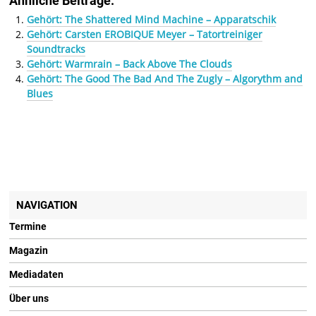
Ähnliche Beiträge:
Gehört: The Shattered Mind Machine – Apparatschik
Gehört: Carsten EROBIQUE Meyer – Tatortreiniger
Soundtracks
Gehört: Warmrain – Back Above The Clouds
Gehört: The Good The Bad And The Zugly – Algorythm and
Blues
NAVIGATION
Termine
Magazin
Mediadaten
Über uns