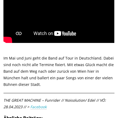
Im Mai und Juni geht die Band auf Tour in Deutschland. Dabei
sind noch nicht alle Termine fixiert. Mit etwas Glück macht die
Band auf dem Weg nach oder zurück von Wien hier in
München halt und ballert ein paar Songs von einer der vielen
Bühnen dieser Stadt.
THE GREAT MACHINE – Funrider // Noisolution/ Edel // VÖ:
28.04.2023 // >
Facebook