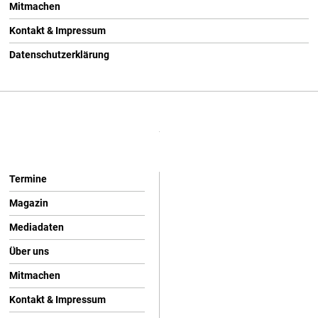
Mitmachen
Kontakt & Impressum
Datenschutzerklärung
Termine
Magazin
Mediadaten
Über uns
Mitmachen
Kontakt & Impressum