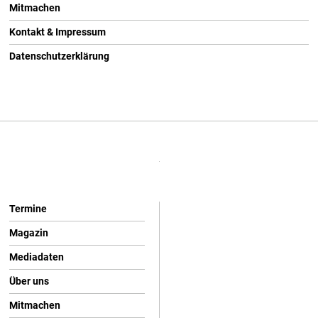
Mitmachen
Kontakt & Impressum
Datenschutzerklärung
Termine
Magazin
Mediadaten
Über uns
Mitmachen