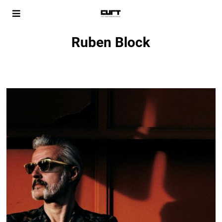
Ruben Block