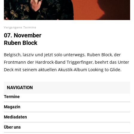
Vergangene Termine
07. November
Ruben Block
Belgisch, lasziv und jetzt solo unterwegs. Ruben Block, der
Frontmann der Hardrock-Band Triggerfinger, beehrt das Unter
Deck mit seinem aktuellen Akustik-Album Looking to Glide.
NAVIGATION
Termine
Magazin
Mediadaten
Über uns