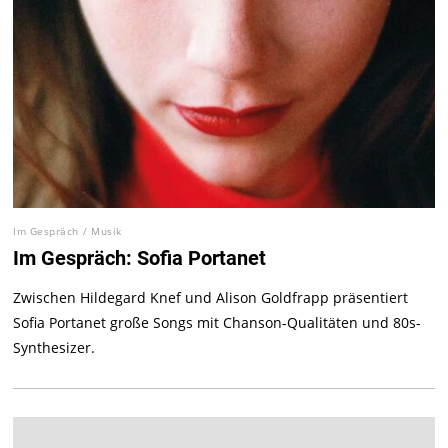
Im Gespräch
/
Musik
Im Gespräch: Sofia Portanet
Zwischen Hildegard Knef und Alison Goldfrapp präsentiert
Sofia Portanet große Songs mit Chanson-Qualitäten und 80s-
Synthesizer.