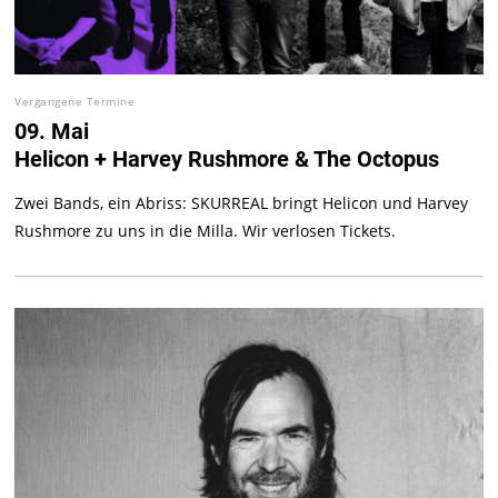
Vergangene Termine
09. Mai
Helicon + Harvey Rushmore & The Octopus
Zwei Bands, ein Abriss: SKURREAL bringt Helicon und Harvey
Rushmore zu uns in die Milla. Wir verlosen Tickets.