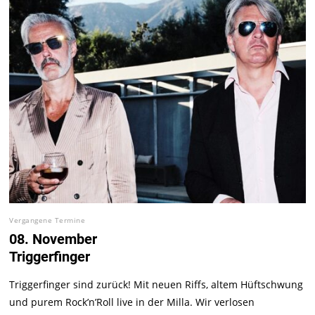
Vergangene Termine
08. November
Triggerfinger
Triggerfinger sind zurück! Mit neuen Riffs, altem Hüftschwung
und purem Rock’n’Roll live in der Milla. Wir verlosen