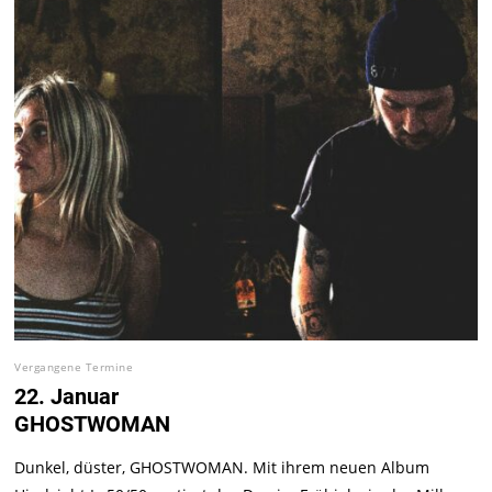
Vergangene Termine
22. Januar
GHOSTWOMAN
Dunkel, düster, GHOSTWOMAN. Mit ihrem neuen Album