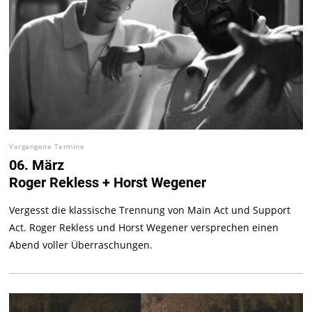
Vergangene Termine
06. März
Roger Rekless + Horst Wegener
Vergesst die klassische Trennung von Main Act und Support
Act. Roger Rekless und Horst Wegener versprechen einen
Abend voller Überraschungen.