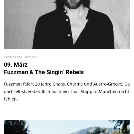
Vergangene Termine
09. März
Fuzzman & The Singin‘ Rebels
Fuzzman feiert 20 Jahre Chaos, Charme und Austro-Groove. Da
darf selbstverständlich auch ein Tour-Stopp in München nicht
fehlen.