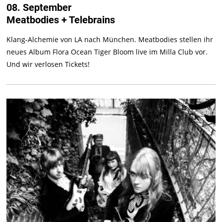
08. September
Meatbodies + Telebrains
Klang-Alchemie von LA nach München. Meatbodies stellen ihr
neues Album Flora Ocean Tiger Bloom live im Milla Club vor.
Und wir verlosen Tickets!