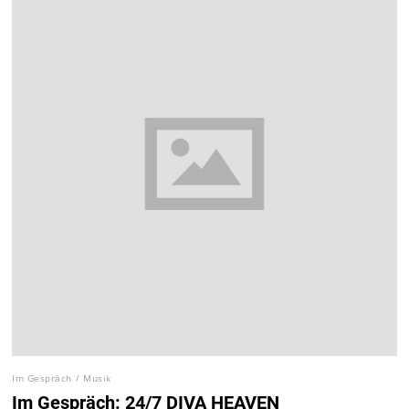
Im Gespräch
/
Musik
Im Gespräch: 24/7 DIVA HEAVEN