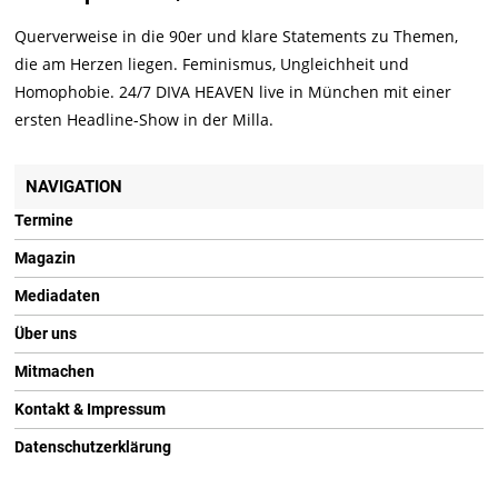
Querverweise in die 90er und klare Statements zu Themen,
die am Herzen liegen. Feminismus, Ungleichheit und
Homophobie. 24/7 DIVA HEAVEN live in München mit einer
ersten Headline-Show in der Milla.
NAVIGATION
Termine
Magazin
Mediadaten
Über uns
Mitmachen
Kontakt & Impressum
Datenschutzerklärung