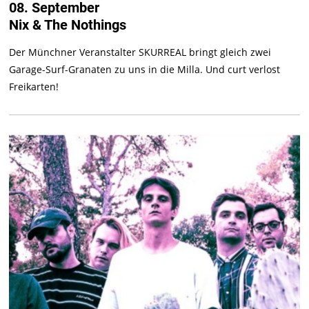
08. September
Nix & The Nothings
Der Münchner Veranstalter SKURREAL bringt gleich zwei
Garage-Surf-Granaten zu uns in die Milla. Und curt verlost
Freikarten!