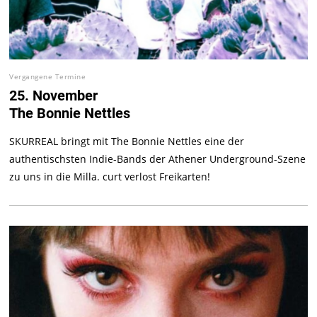
Vergangene Termine
25. November
The Bonnie Nettles
SKURREAL bringt mit The Bonnie Nettles eine der
authentischsten Indie-Bands der Athener Underground-Szene
zu uns in die Milla. curt verlost Freikarten!