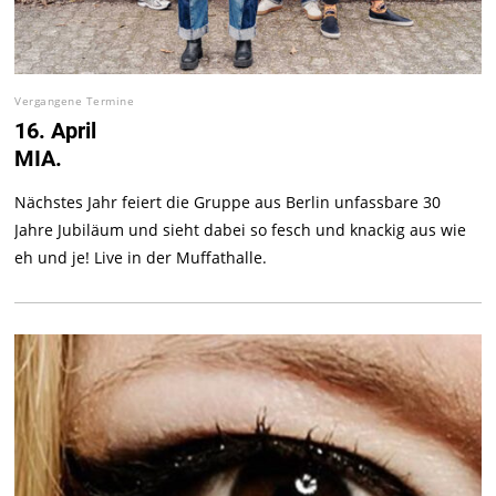
Vergangene Termine
16. April
MIA.
Nächstes Jahr feiert die Gruppe aus Berlin unfassbare 30
Jahre Jubiläum und sieht dabei so fesch und knackig aus wie
eh und je! Live in der Muffathalle.