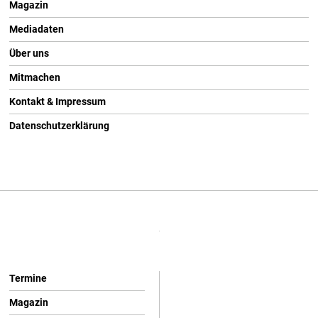
Magazin
Mediadaten
Über uns
Mitmachen
Kontakt & Impressum
Datenschutzerklärung
Termine
Magazin