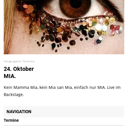
Vergangene Termine
24. Oktober
MIA.
Kein Mamma Mia, kein Mia san Mia, einfach nur MIA. Live im
Backstage.
NAVIGATION
Termine