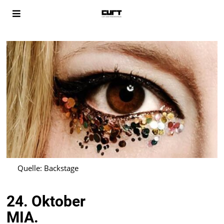
Quelle: Backstage
24. Oktober
MIA.