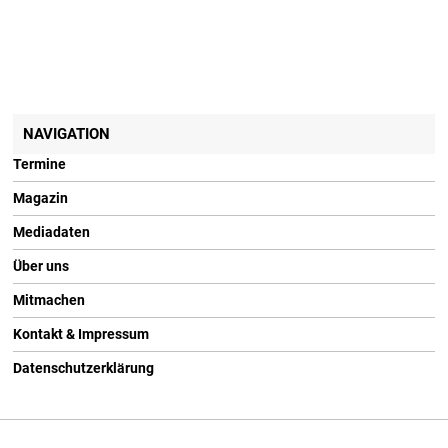
NAVIGATION
Termine
Magazin
Mediadaten
Über uns
Mitmachen
Kontakt & Impressum
Datenschutzerklärung