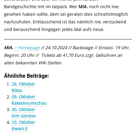
Bandgeschichte mit im Gepäck. Wer
MIA.
noch nicht live
gesehen haben sollte, dem sei geraten dies schnellstmöglich
nachzuholen. Enttäuschend ist das nämlich nie, verzückend
und berauschend hingegen jedes Mal aufs neue.
MIA.
> Homepage
// 24.10.2024 // Backstage // Einlass: 19 Uhr,
Beginn: 20 Uhr // Tickets ab 41,70 Euro zzgl. Gebühren an
allen bekannten VVK-Stellen
Ähnliche Beiträge:
26. Oktober
Rikas
09. Oktober
Raketenumschau
30. Oktober
Kim Gordon
10. Oktober
Kwam.E