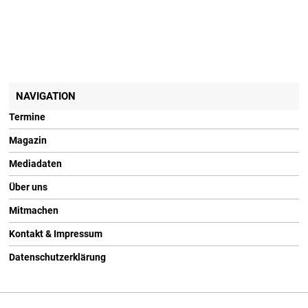
NAVIGATION
Termine
Magazin
Mediadaten
Über uns
Mitmachen
Kontakt & Impressum
Datenschutzerklärung