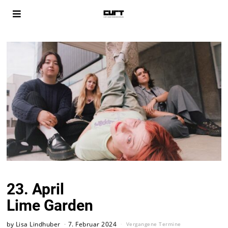
23. April
Lime Garden
by
Lisa Lindhuber
7. Februar 2024
Vergangene Termine