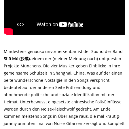
Mindestens genauso unvorhersehbar ist der Sound der Band
Shā Mò (沙漠),
einem der (meiner Meinung nach) uniquesten
Projekte Münchens. Die vier Musiker geben Einblicke in ihre
gemeinsame Schulzeit in Shanghai, China. Was auf der einen
Seite wunderschöne Nostalgie in den Songs verspricht,
bedeutet auf der anderen Seite Entfremdung und
abnehmende politische und soziale Identifikation mit der
Heimat. Unterbewusst eingesetzte chinesische Folk-Einflüsse
werden durch den Noise-Fleischwolf gedreht. Am Ende
kommen meistens Songs in Überlänge raus, die mal krautig-
jammy anmuten, mal von Noise-Gitarren zersägt und komplett