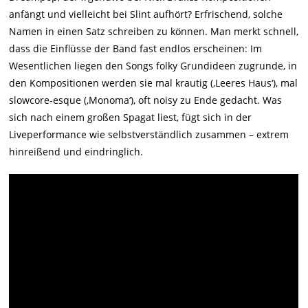
anfängt und vielleicht bei Slint aufhört? Erfrischend, solche
Namen in einen Satz schreiben zu können. Man merkt schnell,
dass die Einflüsse der Band fast endlos erscheinen: Im
Wesentlichen liegen den Songs folky Grundideen zugrunde, in
den Kompositionen werden sie mal krautig (‚Leeres Haus‘), mal
slowcore-esque (‚Monoma‘), oft noisy zu Ende gedacht. Was
sich nach einem großen Spagat liest, fügt sich in der
Liveperformance wie selbstverständlich zusammen – extrem
hinreißend und eindringlich.