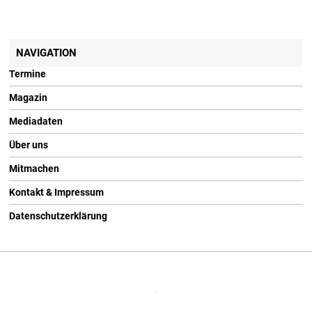
NAVIGATION
Termine
Magazin
Mediadaten
Über uns
Mitmachen
Kontakt & Impressum
Datenschutzerklärung