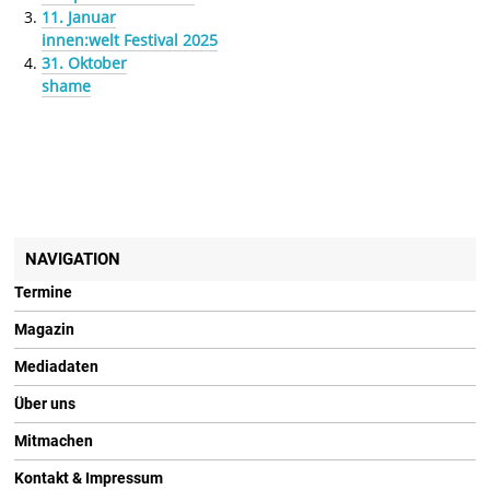
11. Januar
innen:welt Festival 2025
31. Oktober
shame
NAVIGATION
Termine
Magazin
Mediadaten
Über uns
Mitmachen
Kontakt & Impressum