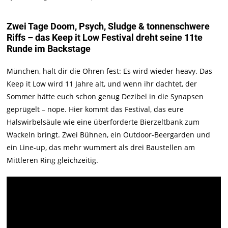
Zwei Tage Doom, Psych, Sludge & tonnenschwere
Riffs – das Keep it Low Festival dreht seine 11te
Runde im Backstage
München, halt dir die Ohren fest: Es wird wieder heavy. Das
Keep it Low wird 11 Jahre alt, und wenn ihr dachtet, der
Sommer hätte euch schon genug Dezibel in die Synapsen
geprügelt – nope. Hier kommt das Festival, das eure
Halswirbelsäule wie eine überforderte Bierzeltbank zum
Wackeln bringt. Zwei Bühnen, ein Outdoor-Beergarden und
ein Line-up, das mehr wummert als drei Baustellen am
Mittleren Ring gleichzeitig.