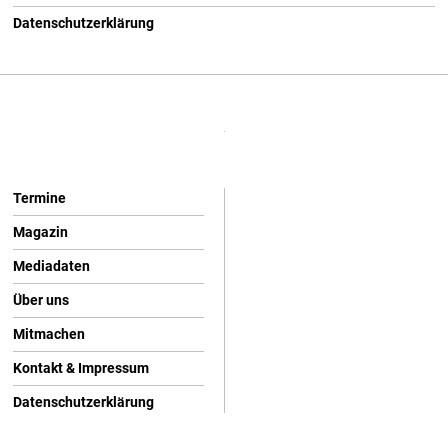
Datenschutzerklärung
Termine
Magazin
Mediadaten
Über uns
Mitmachen
Kontakt & Impressum
Datenschutzerklärung