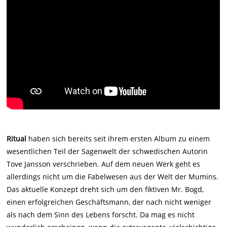
Ritual
haben sich bereits seit ihrem ersten Album zu einem
wesentlichen Teil der Sagenwelt der schwedischen Autorin
Tove Jansson verschrieben. Auf dem neuen Werk geht es
allerdings nicht um die Fabelwesen aus der Welt der Mumins.
Das aktuelle Konzept dreht sich um den fiktiven Mr. Bogd,
einen erfolgreichen Geschäftsmann, der nach nicht weniger
als nach dem Sinn des Lebens forscht. Da mag es nicht