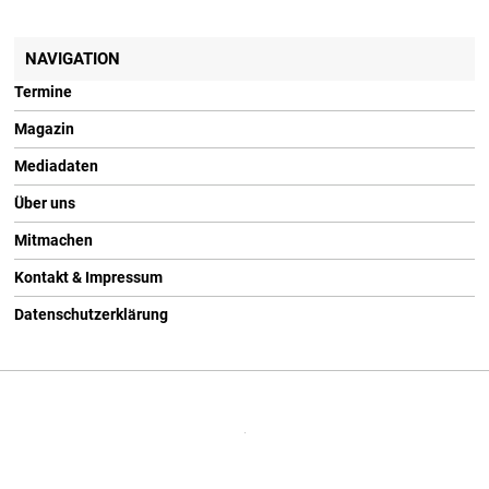
NAVIGATION
Termine
Magazin
Mediadaten
Über uns
Mitmachen
Kontakt & Impressum
Datenschutzerklärung