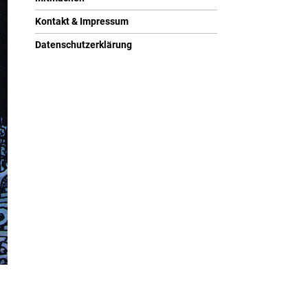
Kontakt & Impressum
Datenschutzerklärung