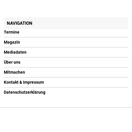
NAVIGATION
Termine
Magazin
Mediadaten
Über uns
Mitmachen
Kontakt & Impressum
Datenschutzerklärung