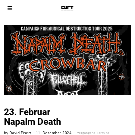
23. Februar
Napalm Death
by
David Eisert
11. Dezember 2024
Vergangene Termine