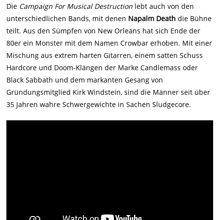
Die
Campaign For Musical Destruction
lebt auch von den
unterschiedlichen Bands, mit denen
Napalm Death
die Bühne
teilt. Aus den Sümpfen von New Orleans hat sich Ende der
80er ein Monster mit dem Namen Crowbar erhoben. Mit einer
Mischung aus extrem harten Gitarren, einem satten Schuss
Hardcore und Doom-Klängen der Marke Candlemass oder
Black Sabbath und dem markanten Gesang von
Gründungsmitglied Kirk Windstein, sind die Männer seit über
35 Jahren wahre Schwergewichte in Sachen Sludgecore.