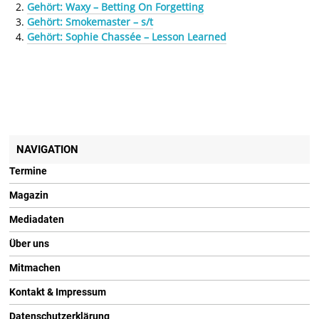
Gehört: Waxy – Betting On Forgetting
Gehört: Smokemaster – s/t
Gehört: Sophie Chassée – Lesson Learned
NAVIGATION
Termine
Magazin
Mediadaten
Über uns
Mitmachen
Kontakt & Impressum
Datenschutzerklärung