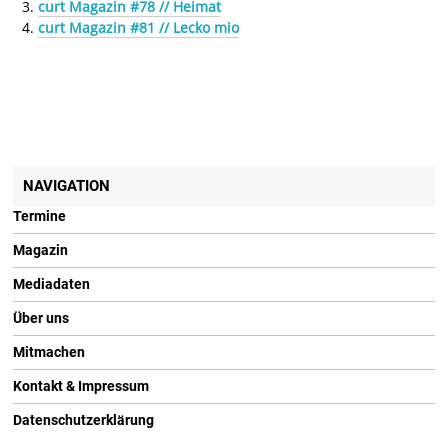
curt Magazin #78 // Heimat
curt Magazin #81 // Lecko mio
NAVIGATION
Termine
Magazin
Mediadaten
Über uns
Mitmachen
Kontakt & Impressum
Datenschutzerklärung