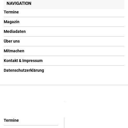
NAVIGATION
Termine
Magazin
Mediadaten
Über uns
Mitmachen
Kontakt & Impressum
Datenschutzerklärung
Termine