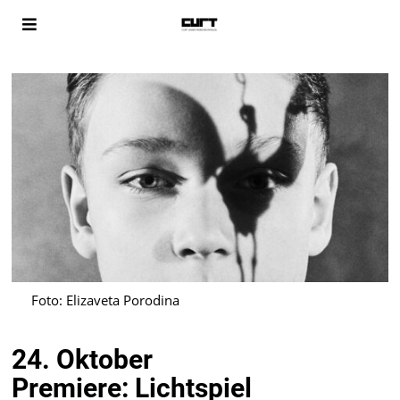
Foto: Elizaveta Porodina
24. Oktober
Premiere: Lichtspiel