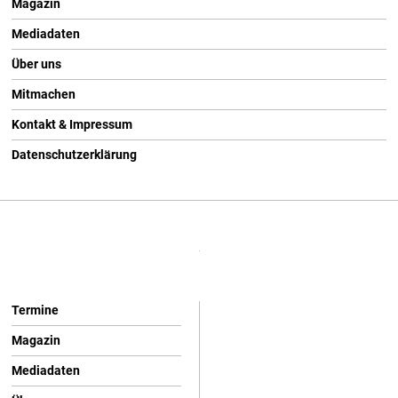
Magazin
Mediadaten
Über uns
Mitmachen
Kontakt & Impressum
Datenschutzerklärung
Termine
Magazin
Mediadaten