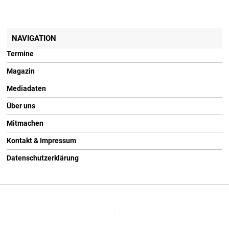
NAVIGATION
Termine
Magazin
Mediadaten
Über uns
Mitmachen
Kontakt & Impressum
Datenschutzerklärung