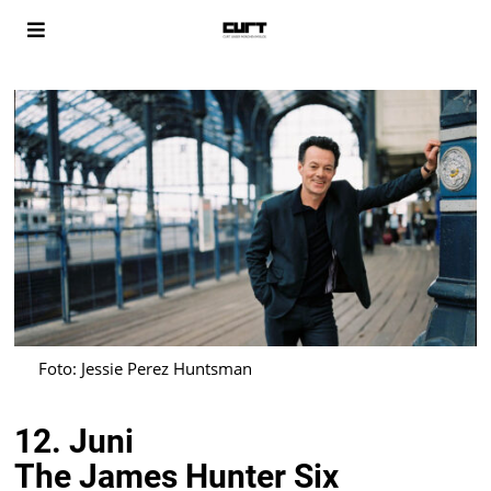
Foto: Jessie Perez Huntsman
12. Juni
The James Hunter Six