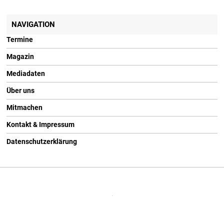
NAVIGATION
Termine
Magazin
Mediadaten
Über uns
Mitmachen
Kontakt & Impressum
Datenschutzerklärung